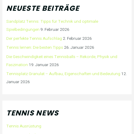
NEUESTE BEITRÄGE
Sandplatz Tennis: Tipps für Technik und optimale
Spielbedingungen
9. Februar 2026
Der perfekte Tennis Aufschlag
2. Februar 2026
Tennis lernen: Die besten Tipps
26. Januar 2026
Die Geschwindigkeit eines Tennisballs – Rekorde, Physik und
Faszination
19. Januar 2026
Tennisplatz Granulat – Aufbau, Eigenschaften und Bedeutung
12.
Januar 2026
TENNIS NEWS
Tennis Ausrüstung