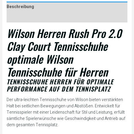
Beschreibung
Rezensionen (0)
Wilson Herren Rush Pro 2.0
Clay Court Tennisschuhe
optimale Wilson
Tennisschuhe für Herren
TENNISSCHUHE HERREN FÜR OPTIMALE
PERFORMANCE AUF DEM TENNISPLATZ
Der ultra-leichten Tennisschuhe von Wilson bieten verstärkten
Halt bei seitlichen Bewegungen und Abstößen. Entwickelt für
Tennisspieler mit einer Leidenschaft für Stil und Leistung, erfüllt
sämtliche Spielerwünsche wie Geschwindigkeit und Antrieb auf
dem gesamten Tennisplatz.