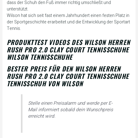
dass der Schuh den Fuß immer richtig umschließt und
unterstützt.
Wilson hat sich seit fast einem Jahrhundert einen festen Platz in
der Sportgeschichte erarbeitet und die Entwicklung der Sportart
Tennis.
PRODUKTTEST VIDEOS DES WILSON HERREN
RUSH PRO 2.0 CLAY COURT TENNISSCHUHE
WILSON TENNISSCHUHE
BESTER PREIS FÜR DEN WILSON HERREN
RUSH PRO 2.0 CLAY COURT TENNISSCHUHE
TENNISSCHUH VON WILSON
Stelle einen Preisalarm und werde per E-
Mail informiert sobald dein Wunschpreis
erreicht wird.