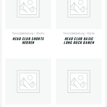
Tennisbekleidung / Shorts
Tennisbekleidung / Röcke
HEAD CLUB SHORTS
HEAD CLUB BASIC
HERREN
LONG ROCK DAMEN