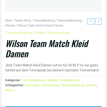
Start
/
Tennis Shop
/
Tenniskleidung
/
Tennisbekleidung /
Kleider
/ Wilson Team Match Kleid Damen
Tennisbekleidung / Kleider
,
Tenniskleidung
Wilson Team Match Kleid
Damen
Jetzt Team Match Kleid Damen schon für 34.95 € für ein gutes
Gefühl auf dem Tennisplatz bei deinem nächsten Tennismatch.
Kategorien:
Tennisbekleidung / Kleider
,
Tenniskleidung
Schlagwörter:
Team Match Kleid Damen
,
Tennisbekleidung / Kleider
,
Wilson