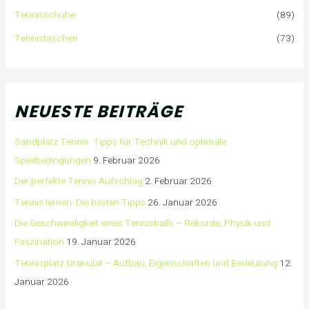
Tennisschuhe
(89)
Tennistaschen
(73)
NEUESTE BEITRÄGE
Sandplatz Tennis: Tipps für Technik und optimale
Spielbedingungen
9. Februar 2026
Der perfekte Tennis Aufschlag
2. Februar 2026
Tennis lernen: Die besten Tipps
26. Januar 2026
Die Geschwindigkeit eines Tennisballs – Rekorde, Physik und
Faszination
19. Januar 2026
Tennisplatz Granulat – Aufbau, Eigenschaften und Bedeutung
12.
Januar 2026