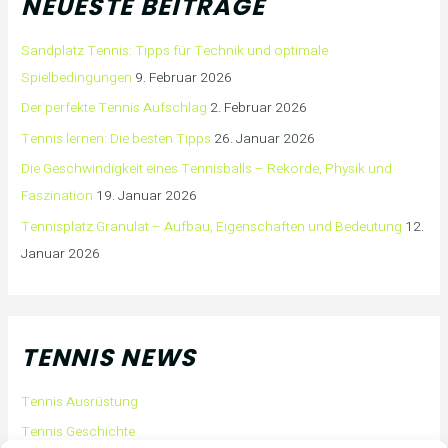
NEUESTE BEITRÄGE
Sandplatz Tennis: Tipps für Technik und optimale
Spielbedingungen
9. Februar 2026
Der perfekte Tennis Aufschlag
2. Februar 2026
Tennis lernen: Die besten Tipps
26. Januar 2026
Die Geschwindigkeit eines Tennisballs – Rekorde, Physik und
Faszination
19. Januar 2026
Tennisplatz Granulat – Aufbau, Eigenschaften und Bedeutung
12.
Januar 2026
TENNIS NEWS
Tennis Ausrüstung
Tennis Geschichte