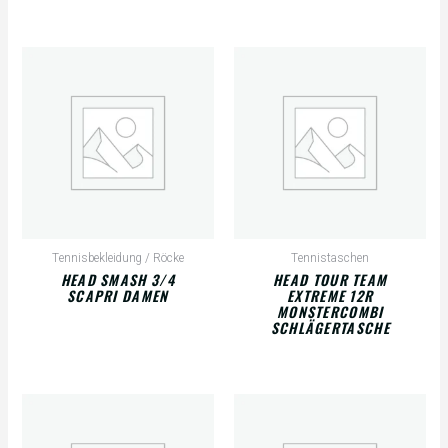
Tennisbekleidung / Röcke
Tennistaschen
HEAD SMASH 3/4
HEAD TOUR TEAM
SCAPRI DAMEN
EXTREME 12R
MONSTERCOMBI
SCHLÄGERTASCHE