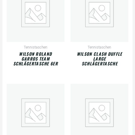
Tennistaschen
Tennistaschen
WILSON ROLAND
WILSON CLASH DUFFLE
GARROS TEAM
LARGE
SCHLÄGERTASCHE 6ER
SCHLÄGERTASCHE