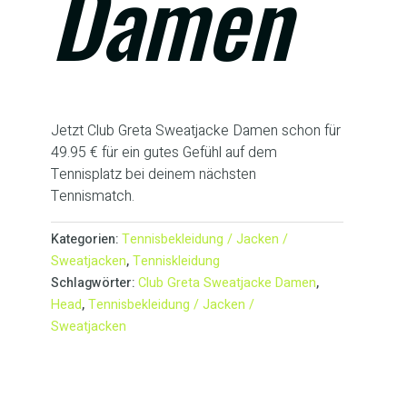
Damen
Jetzt Club Greta Sweatjacke Damen schon für
49.95 € für ein gutes Gefühl auf dem
Tennisplatz bei deinem nächsten
Tennismatch.
Kategorien:
Tennisbekleidung / Jacken /
Sweatjacken
,
Tenniskleidung
Schlagwörter:
Club Greta Sweatjacke Damen
,
Head
,
Tennisbekleidung / Jacken /
Sweatjacken