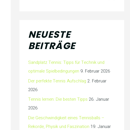
NEUESTE
BEITRÄGE
Sandplatz Tennis: Tipps für Technik und
optimale Spielbedingungen
9. Februar 2026
Der perfekte Tennis Aufschlag
2. Februar
2026
Tennis lernen: Die besten Tipps
26. Januar
2026
Die Geschwindigkeit eines Tennisballs –
Rekorde, Physik und Faszination
19. Januar