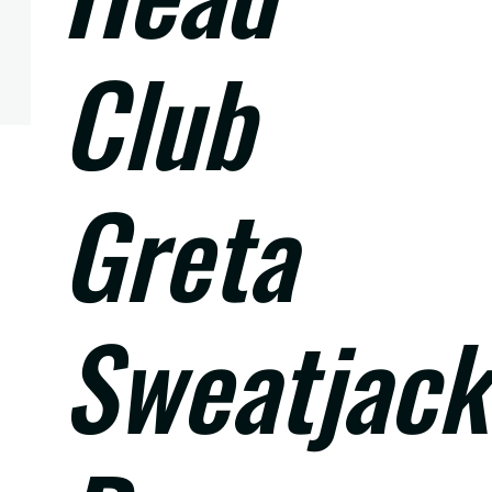
Club
Greta
Sweatjack