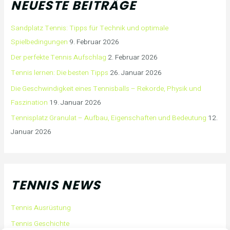
NEUESTE BEITRÄGE
Sandplatz Tennis: Tipps für Technik und optimale
Spielbedingungen
9. Februar 2026
Der perfekte Tennis Aufschlag
2. Februar 2026
Tennis lernen: Die besten Tipps
26. Januar 2026
Die Geschwindigkeit eines Tennisballs – Rekorde, Physik und
Faszination
19. Januar 2026
Tennisplatz Granulat – Aufbau, Eigenschaften und Bedeutung
12.
Januar 2026
TENNIS NEWS
Tennis Ausrüstung
Tennis Geschichte