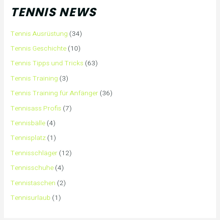
TENNIS NEWS
Tennis Ausrüstung
(34)
Tennis Geschichte
(10)
Tennis Tipps und Tricks
(63)
Tennis Training
(3)
Tennis Training für Anfänger
(36)
Tennisass Profis
(7)
Tennisbälle
(4)
Tennisplatz
(1)
Tennisschläger
(12)
Tennisschuhe
(4)
Tennistaschen
(2)
Tennisurlaub
(1)