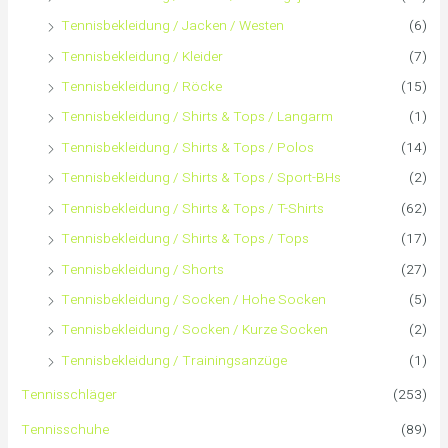
Tennisbekleidung / Jacken / Westen
(6)
Tennisbekleidung / Kleider
(7)
Tennisbekleidung / Röcke
(15)
Tennisbekleidung / Shirts & Tops / Langarm
(1)
Tennisbekleidung / Shirts & Tops / Polos
(14)
Tennisbekleidung / Shirts & Tops / Sport-BHs
(2)
Tennisbekleidung / Shirts & Tops / T-Shirts
(62)
Tennisbekleidung / Shirts & Tops / Tops
(17)
Tennisbekleidung / Shorts
(27)
Tennisbekleidung / Socken / Hohe Socken
(5)
Tennisbekleidung / Socken / Kurze Socken
(2)
Tennisbekleidung / Trainingsanzüge
(1)
Tennisschläger
(253)
Tennisschuhe
(89)