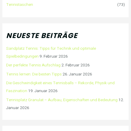
Tennistaschen
(73)
NEUESTE BEITRÄGE
Sandplatz Tennis: Tipps für Technik und optimale
Spielbedingungen
9. Februar 2026
Der perfekte Tennis Aufschlag
2. Februar 2026
Tennis lernen: Die besten Tipps
26. Januar 2026
Die Geschwindigkeit eines Tennisballs – Rekorde, Physik und
Faszination
19. Januar 2026
Tennisplatz Granulat – Aufbau, Eigenschaften und Bedeutung
12.
Januar 2026