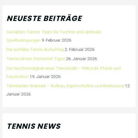
NEUESTE BEITRÄGE
Sandplatz Tennis: Tipps für Technik und optimale
Spielbedingungen
9. Februar 2026
Der perfekte Tennis Aufschlag
2. Februar 2026
Tennis lernen: Die besten Tipps
26. Januar 2026
Die Geschwindigkeit eines Tennisballs – Rekorde, Physik und
Faszination
19. Januar 2026
Tennisplatz Granulat – Aufbau, Eigenschaften und Bedeutung
12.
Januar 2026
TENNIS NEWS