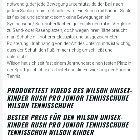
notwendig, der jede Bewegung unterstützt, da der Ball nach
jedem Schlag immer schneller wird. Ein Schuh mit flacher Sohle
ist flexibel und schränkt somit keine Bewegungen ein.
Synthetische/ Betonoberflächen gelten als neutral im Vergleich
zu Sand- oder Rasenplätzen, doch wegen ihrer Härte braucht
man Schuhe mit höherer Elastizität und ausgezeichneter
Polsterung. Unabhängig von der Art des Untergrunds ist wichtig,
dass der Schuh den Fuß immer richtig umschließt und
unterstützt.
Wilson hat sich seit fast einem Jahrhundert einen festen Platz in
der Sportgeschichte erarbeitet und die Entwicklung der Sportart
Tennis.
PRODUKTTEST VIDEOS DES WILSON UNISEX-
KINDER RUSH PRO JUNIOR TENNISSCHUHE
WILSON TENNISSCHUHE
BESTER PREIS FÜR DEN WILSON UNISEX-
KINDER RUSH PRO JUNIOR TENNISSCHUHE
TENNISSCHUH WILSON KINDER