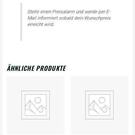
Stelle einen Preisalarm und werde per E-
Mail informiert sobald dein Wunschpreis
erreicht wird.
ÄHNLICHE PRODUKTE