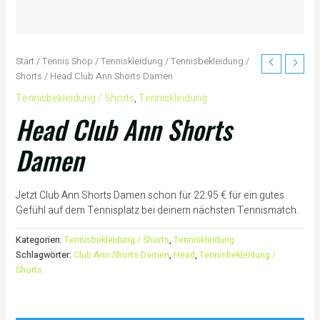
Start
/
Tennis Shop
/
Tenniskleidung
/
Tennisbekleidung /
Shorts
/ Head Club Ann Shorts Damen
Tennisbekleidung / Shorts
,
Tenniskleidung
Head Club Ann Shorts
Damen
Jetzt Club Ann Shorts Damen schon für 22.95 € für ein gutes
Gefühl auf dem Tennisplatz bei deinem nächsten Tennismatch.
Kategorien:
Tennisbekleidung / Shorts
,
Tenniskleidung
Schlagwörter:
Club Ann Shorts Damen
,
Head
,
Tennisbekleidung /
Shorts