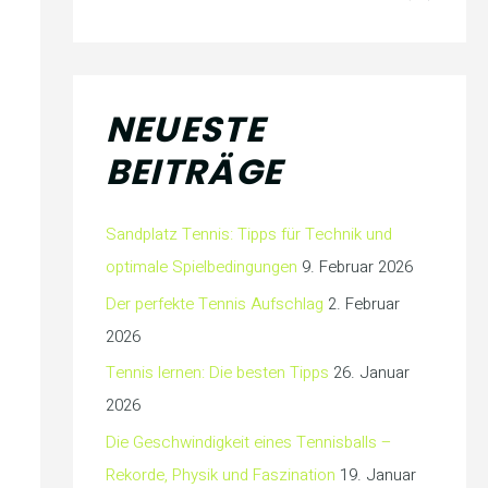
NEUESTE
BEITRÄGE
Sandplatz Tennis: Tipps für Technik und
optimale Spielbedingungen
9. Februar 2026
Der perfekte Tennis Aufschlag
2. Februar
2026
Tennis lernen: Die besten Tipps
26. Januar
2026
Die Geschwindigkeit eines Tennisballs –
Rekorde, Physik und Faszination
19. Januar