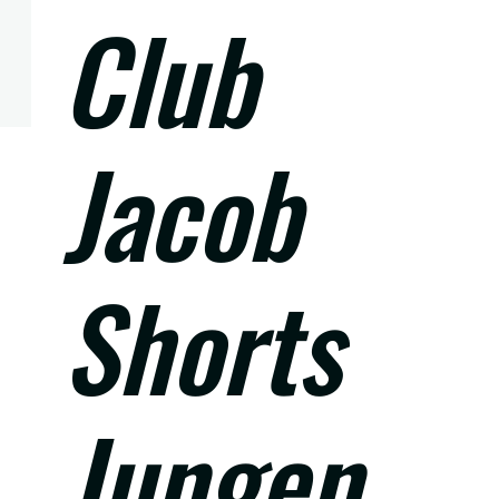
Club
Jacob
Shorts
Jungen