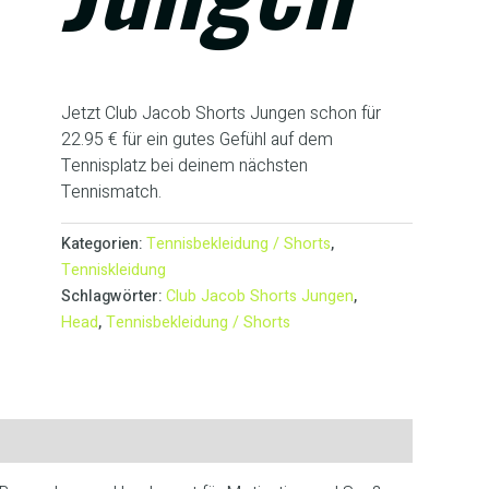
Jetzt Club Jacob Shorts Jungen schon für
22.95 € für ein gutes Gefühl auf dem
Tennisplatz bei deinem nächsten
Tennismatch.
Kategorien:
Tennisbekleidung / Shorts
,
Tenniskleidung
Schlagwörter:
Club Jacob Shorts Jungen
,
Head
,
Tennisbekleidung / Shorts