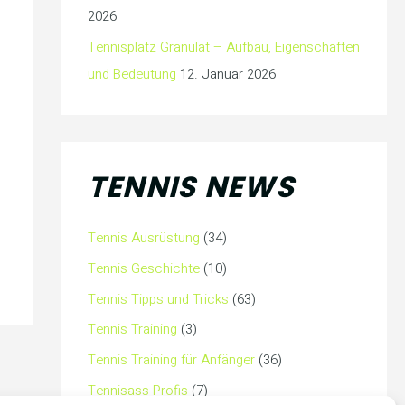
2026
Tennisplatz Granulat – Aufbau, Eigenschaften
und Bedeutung
12. Januar 2026
TENNIS NEWS
Tennis Ausrüstung
(34)
Tennis Geschichte
(10)
Tennis Tipps und Tricks
(63)
Tennis Training
(3)
Tennis Training für Anfänger
(36)
Tennisass Profis
(7)