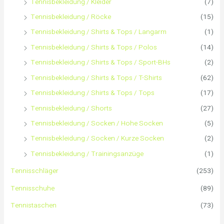
Tennisbekleidung / Kleider
(7)
Tennisbekleidung / Röcke
(15)
Tennisbekleidung / Shirts & Tops / Langarm
(1)
Tennisbekleidung / Shirts & Tops / Polos
(14)
Tennisbekleidung / Shirts & Tops / Sport-BHs
(2)
Tennisbekleidung / Shirts & Tops / T-Shirts
(62)
Tennisbekleidung / Shirts & Tops / Tops
(17)
Tennisbekleidung / Shorts
(27)
Tennisbekleidung / Socken / Hohe Socken
(5)
Tennisbekleidung / Socken / Kurze Socken
(2)
Tennisbekleidung / Trainingsanzüge
(1)
Tennisschläger
(253)
Tennisschuhe
(89)
Tennistaschen
(73)