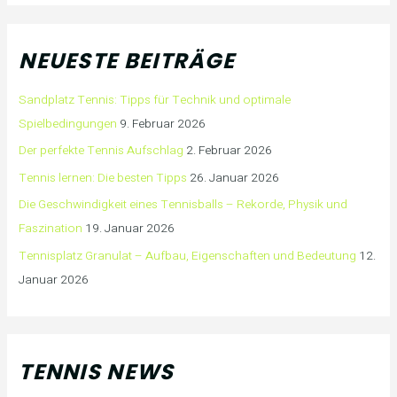
NEUESTE BEITRÄGE
Sandplatz Tennis: Tipps für Technik und optimale
Spielbedingungen
9. Februar 2026
Der perfekte Tennis Aufschlag
2. Februar 2026
Tennis lernen: Die besten Tipps
26. Januar 2026
Die Geschwindigkeit eines Tennisballs – Rekorde, Physik und
Faszination
19. Januar 2026
Tennisplatz Granulat – Aufbau, Eigenschaften und Bedeutung
12.
Januar 2026
TENNIS NEWS