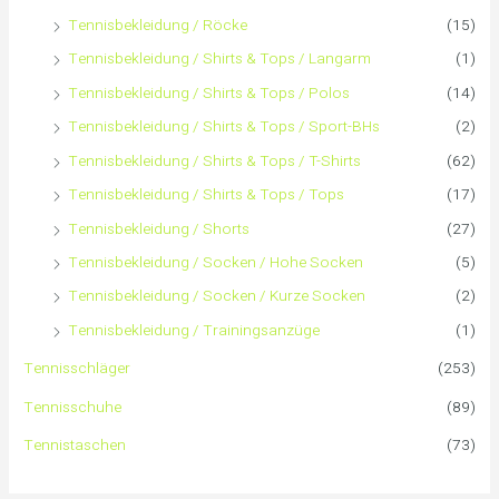
Tennisbekleidung / Röcke
(15)
Tennisbekleidung / Shirts & Tops / Langarm
(1)
Tennisbekleidung / Shirts & Tops / Polos
(14)
Tennisbekleidung / Shirts & Tops / Sport-BHs
(2)
Tennisbekleidung / Shirts & Tops / T-Shirts
(62)
Tennisbekleidung / Shirts & Tops / Tops
(17)
Tennisbekleidung / Shorts
(27)
Tennisbekleidung / Socken / Hohe Socken
(5)
Tennisbekleidung / Socken / Kurze Socken
(2)
Tennisbekleidung / Trainingsanzüge
(1)
Tennisschläger
(253)
Tennisschuhe
(89)
Tennistaschen
(73)