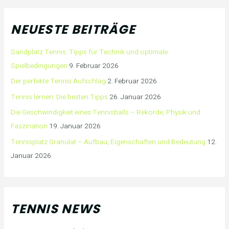
NEUESTE BEITRÄGE
Sandplatz Tennis: Tipps für Technik und optimale
Spielbedingungen
9. Februar 2026
Der perfekte Tennis Aufschlag
2. Februar 2026
Tennis lernen: Die besten Tipps
26. Januar 2026
Die Geschwindigkeit eines Tennisballs – Rekorde, Physik und
Faszination
19. Januar 2026
Tennisplatz Granulat – Aufbau, Eigenschaften und Bedeutung
12.
Januar 2026
TENNIS NEWS