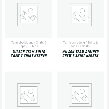
Tennisbekleidung / Shirts &
Tennisbekleidung / Shirts &
Tops / T-Shirts
Tops / T-Shirts
WILSON TEAM SOLID
WILSON TEAM STRIPED
CREW T-SHIRT HERREN
CREW T-SHIRT HERREN