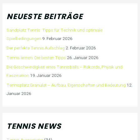
NEUESTE BEITRÄGE
Sandplatz Tennis: Tipps für Technik und optimale
Spielbedingungen
9. Februar 2026
Der perfekte Tennis Aufschlag
2. Februar 2026
Tennis lernen: Die besten Tipps
26. Januar 2026
Die Geschwindigkeit eines Tennisballs – Rekorde, Physik und
Faszination
19. Januar 2026
Tennisplatz Granulat – Aufbau, Eigenschaften und Bedeutung
12.
Januar 2026
TENNIS NEWS
Tennis Ausrüstung
(34)