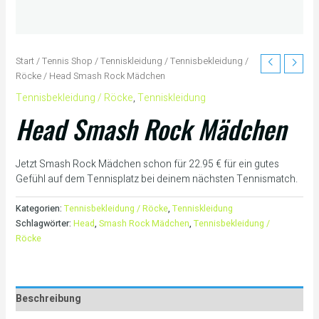
Start
/
Tennis Shop
/
Tenniskleidung
/
Tennisbekleidung /
Röcke
/ Head Smash Rock Mädchen
Tennisbekleidung / Röcke
,
Tenniskleidung
Head Smash Rock Mädchen
Jetzt Smash Rock Mädchen schon für 22.95 € für ein gutes
Gefühl auf dem Tennisplatz bei deinem nächsten Tennismatch.
Kategorien:
Tennisbekleidung / Röcke
,
Tenniskleidung
Schlagwörter:
Head
,
Smash Rock Mädchen
,
Tennisbekleidung /
Röcke
Beschreibung