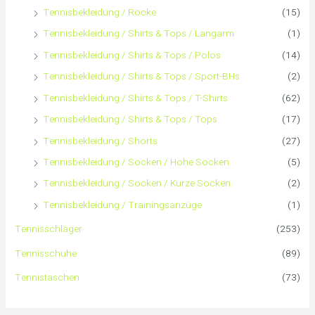
Tennisbekleidung / Röcke
(15)
Tennisbekleidung / Shirts & Tops / Langarm
(1)
Tennisbekleidung / Shirts & Tops / Polos
(14)
Tennisbekleidung / Shirts & Tops / Sport-BHs
(2)
Tennisbekleidung / Shirts & Tops / T-Shirts
(62)
Tennisbekleidung / Shirts & Tops / Tops
(17)
Tennisbekleidung / Shorts
(27)
Tennisbekleidung / Socken / Hohe Socken
(5)
Tennisbekleidung / Socken / Kurze Socken
(2)
Tennisbekleidung / Trainingsanzüge
(1)
Tennisschläger
(253)
Tennisschuhe
(89)
Tennistaschen
(73)