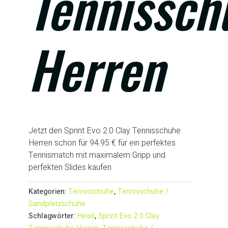
Tennissch
Herren
Jetzt den Sprint Evo 2.0 Clay Tennisschuhe
Herren schon für 94.95 € für ein perfektes
Tennismatch mit maximalem Gripp und
perfekten Slides kaufen.
Kategorien:
Tennisschuhe
,
Tennisschuhe /
Sandplatzschuhe
Schlagwörter:
Head
,
Sprint Evo 2.0 Clay