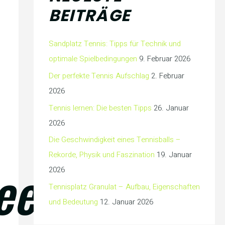
BEITRÄGE
Sandplatz Tennis: Tipps für Technik und
optimale Spielbedingungen
9. Februar 2026
Der perfekte Tennis Aufschlag
2. Februar
2026
Tennis lernen: Die besten Tipps
26. Januar
2026
Die Geschwindigkeit eines Tennisballs –
Rekorde, Physik und Faszination
19. Januar
eel
2026
Tennisplatz Granulat – Aufbau, Eigenschaften
und Bedeutung
12. Januar 2026