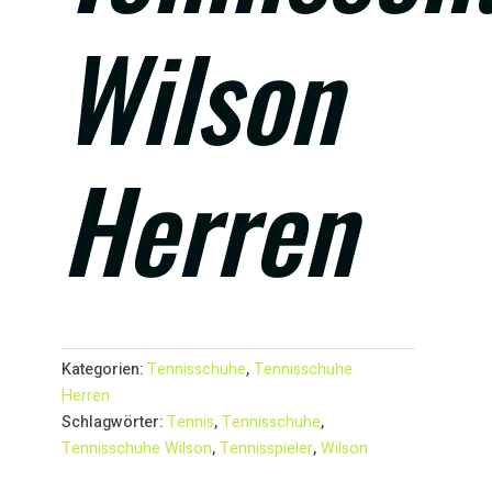
Wilson
Herren
Kategorien:
Tennisschuhe
,
Tennisschuhe
Herren
Schlagwörter:
Tennis
,
Tennisschuhe
,
Tennisschuhe Wilson
,
Tennisspieler
,
Wilson