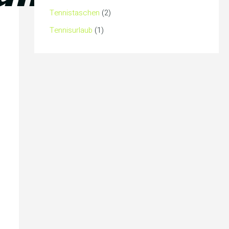
Tennistaschen
(2)
Tennisurlaub
(1)