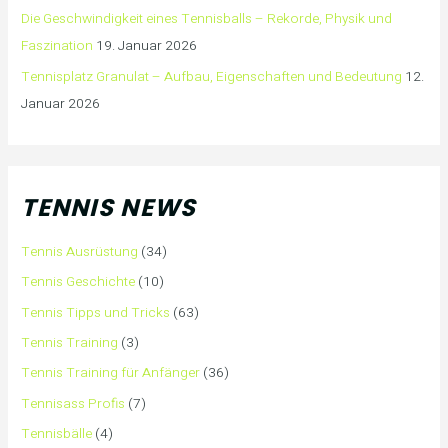
Die Geschwindigkeit eines Tennisballs – Rekorde, Physik und
Faszination
19. Januar 2026
Tennisplatz Granulat – Aufbau, Eigenschaften und Bedeutung
12.
Januar 2026
TENNIS NEWS
Tennis Ausrüstung
(34)
Tennis Geschichte
(10)
Tennis Tipps und Tricks
(63)
Tennis Training
(3)
Tennis Training für Anfänger
(36)
Tennisass Profis
(7)
Tennisbälle
(4)