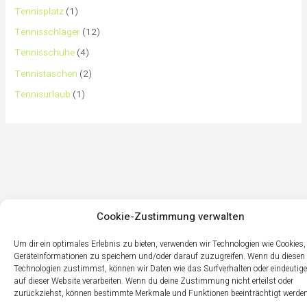
Tennisplatz
(1)
Tennisschläger
(12)
Tennisschuhe
(4)
Tennistaschen
(2)
Tennisurlaub
(1)
Cookie-Zustimmung verwalten
Um dir ein optimales Erlebnis zu bieten, verwenden wir Technologien wie Cookies
Geräteinformationen zu speichern und/oder darauf zuzugreifen. Wenn du diesen
Technologien zustimmst, können wir Daten wie das Surfverhalten oder eindeutige
auf dieser Website verarbeiten. Wenn du deine Zustimmung nicht erteilst oder
zurückziehst, können bestimmte Merkmale und Funktionen beeinträchtigt werden