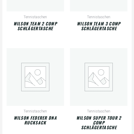
Tennistaschen
Tennistaschen
WILSON TEAM 2 COMP
WILSON TEAM 3 COMP
SCHLÄGERTASCHE
SCHLÄGERTASCHE
Tennistaschen
Tennistaschen
WILSON FEDERER DNA
WILSON SUPER TOUR 2
RUCKSACK
COMP
SCHLÄGERTASCHE