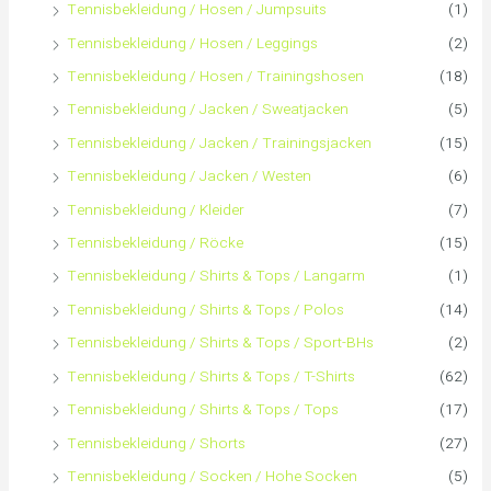
Tennisbekleidung / Hosen / Jumpsuits
(1)
Tennisbekleidung / Hosen / Leggings
(2)
Tennisbekleidung / Hosen / Trainingshosen
(18)
Tennisbekleidung / Jacken / Sweatjacken
(5)
Tennisbekleidung / Jacken / Trainingsjacken
(15)
Tennisbekleidung / Jacken / Westen
(6)
Tennisbekleidung / Kleider
(7)
Tennisbekleidung / Röcke
(15)
Tennisbekleidung / Shirts & Tops / Langarm
(1)
Tennisbekleidung / Shirts & Tops / Polos
(14)
Tennisbekleidung / Shirts & Tops / Sport-BHs
(2)
Tennisbekleidung / Shirts & Tops / T-Shirts
(62)
Tennisbekleidung / Shirts & Tops / Tops
(17)
Tennisbekleidung / Shorts
(27)
Tennisbekleidung / Socken / Hohe Socken
(5)