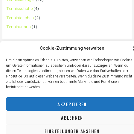
Tennisschuhe
(4)
Tennistaschen
(2)
Tennisurlaub
(1)
Cookie-Zustimmung verwalten
Um dir ein optimales Erlebnis zu bieten, verwenden wir Technologien wie Cookies,
um Geräteinformationen zu speichern und/oder darauf zuzugreifen. Wenn du
diesen Technologien zustimmst, können wir Daten wie das Surfverhalten oder
eindeutige IDs auf dieser Website verarbeiten. Wenn du deine Zustimmung nicht
erteilst oder zurückziehst, können bestimmte Merkmale und Funktionen
beeinträchtigt werden.
AKZEPTIEREN
ABLEHNEN
EINSTELLUNGEN ANSEHEN