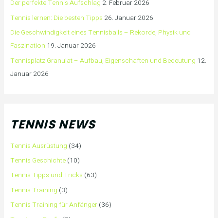
Der perfekte Tennis Aufschlag
2. Februar 2026
Tennis lernen: Die besten Tipps
26. Januar 2026
Die Geschwindigkeit eines Tennisballs – Rekorde, Physik und
Faszination
19. Januar 2026
Tennisplatz Granulat – Aufbau, Eigenschaften und Bedeutung
12.
Januar 2026
TENNIS NEWS
Tennis Ausrüstung
(34)
Tennis Geschichte
(10)
Tennis Tipps und Tricks
(63)
Tennis Training
(3)
Tennis Training für Anfänger
(36)