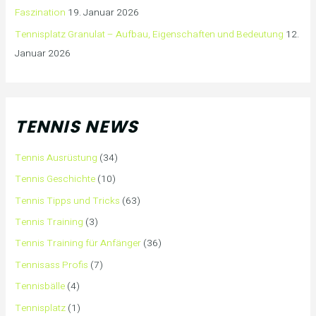
Faszination
19. Januar 2026
Tennisplatz Granulat – Aufbau, Eigenschaften und Bedeutung
12.
Januar 2026
TENNIS NEWS
Tennis Ausrüstung
(34)
Tennis Geschichte
(10)
Tennis Tipps und Tricks
(63)
Tennis Training
(3)
Tennis Training für Anfänger
(36)
Tennisass Profis
(7)
Tennisbälle
(4)
Tennisplatz
(1)