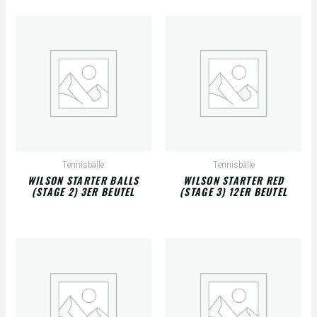
Tennisbälle
Tennisbälle
WILSON STARTER BALLS
WILSON STARTER RED
(STAGE 2) 3ER BEUTEL
(STAGE 3) 12ER BEUTEL