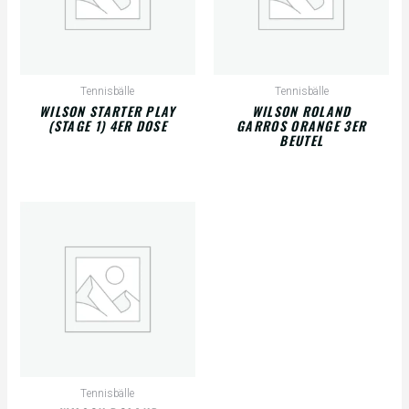
Tennisbälle
Tennisbälle
WILSON STARTER PLAY
WILSON ROLAND
(STAGE 1) 4ER DOSE
GARROS ORANGE 3ER
BEUTEL
Tennisbälle