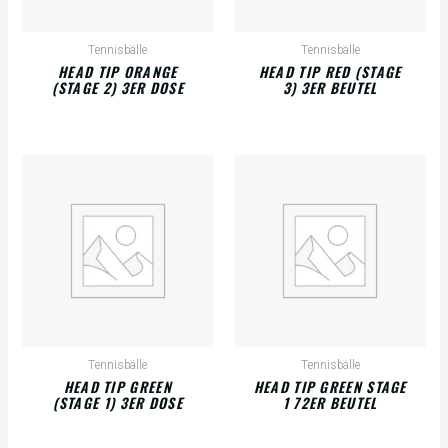
Tennisbälle
Tennisbälle
HEAD TIP ORANGE
HEAD TIP RED (STAGE
(STAGE 2) 3ER DOSE
3) 3ER BEUTEL
Tennisbälle
Tennisbälle
HEAD TIP GREEN
HEAD TIP GREEN STAGE
(STAGE 1) 3ER DOSE
1 72ER BEUTEL