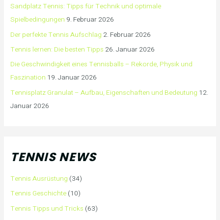
Sandplatz Tennis: Tipps für Technik und optimale
Spielbedingungen
9. Februar 2026
Der perfekte Tennis Aufschlag
2. Februar 2026
Tennis lernen: Die besten Tipps
26. Januar 2026
Die Geschwindigkeit eines Tennisballs – Rekorde, Physik und
Faszination
19. Januar 2026
Tennisplatz Granulat – Aufbau, Eigenschaften und Bedeutung
12.
Januar 2026
TENNIS NEWS
Tennis Ausrüstung
(34)
Tennis Geschichte
(10)
Tennis Tipps und Tricks
(63)