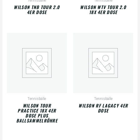
Tennisbälle
Tennisbälle
WILSON TNB TOUR 2.0
WILSON WTV TOUR 2.0
4ER DOSE
18X 4ER DOSE
Tennisbälle
Tennisbälle
WILSON TOUR
WILSON RF LAGACY 4ER
PRACTICE 18X 4ER
DOSE
DOSE PLUS
BALLSAMMELRÖHRE