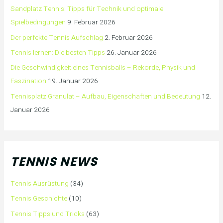
Sandplatz Tennis: Tipps für Technik und optimale
Spielbedingungen
9. Februar 2026
Der perfekte Tennis Aufschlag
2. Februar 2026
Tennis lernen: Die besten Tipps
26. Januar 2026
Die Geschwindigkeit eines Tennisballs – Rekorde, Physik und
Faszination
19. Januar 2026
Tennisplatz Granulat – Aufbau, Eigenschaften und Bedeutung
12.
Januar 2026
TENNIS NEWS
Tennis Ausrüstung
(34)
Tennis Geschichte
(10)
Tennis Tipps und Tricks
(63)