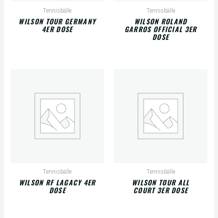
Tennisbälle
Tennisbälle
WILSON TOUR GERMANY
WILSON ROLAND
4ER DOSE
GARROS OFFICIAL 3ER
DOSE
Tennisbälle
Tennisbälle
WILSON RF LAGACY 4ER
WILSON TOUR ALL
DOSE
COURT 3ER DOSE