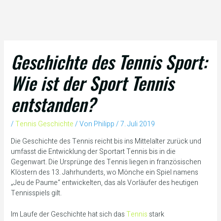
Geschichte des Tennis Sport:
Wie ist der Sport Tennis
entstanden?
/
Tennis Geschichte
/ Von
Philipp
/
7. Juli 2019
Die Geschichte des Tennis reicht bis ins Mittelalter zurück und
umfasst die Entwicklung der Sportart Tennis bis in die
Gegenwart. Die Ursprünge des Tennis liegen in französischen
Klöstern des 13. Jahrhunderts, wo Mönche ein Spiel namens
„Jeu de Paume“ entwickelten, das als Vorläufer des heutigen
Tennisspiels gilt.
Im Laufe der Geschichte hat sich das
Tennis
stark