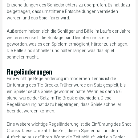
Entscheidungen des Schiedsrichters zu überprüfen. Es hat dazu
beigetragen, dass umstrittene Entscheidungen vermieden
werden und das Spiel fairer wird.
Außerdem haben sich die Schläger und Bälle im Laufe der Jahre
weiterentwickelt. Die Schläger sind leichter und steifer
geworden, was es den Spielern ermöglicht, härter zu schlagen.
Die Bälle sind schneller und halten länger, was das Spiel
schneller macht.
Regeländerungen
Eine wichtige Regeländerung im modernen Tennis ist die
Einführung des Tie-Breaks. Früher wurde ein Satz gespielt, bis
ein Spieler sechs Spiele gewonnen hatte. Wenn es dann 6:6
stand, wurde der Satz im Tie-Break entschieden. Diese
Regeländerung hat dazu beigetragen, dass Spiele schneller
beendet werden können.
Eine weitere wichtige Regeländerung ist die Einführung des Shot
Clocks. Diese Uhr zählt die Zeit, die ein Spieler hat, um den
Aufschlag auszuführen. Wenn die Zeit abläuft, wird ein Fehler