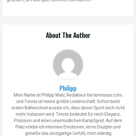
About The Author
Philipp
Mein Name ist Philipp Walz, Redakteur bei tennisass.com,
und Tennis ist meine größte Leidenschaft. Schon beim
ersten Ballwechsel wusste ich, dass dieser Sport mich nicht
mehr loslassen wird. Tennis bedeutet für mich Eleganz,
Präzision und einen unermüdlichen Kampfgeist. Auf dem
Platz erlebe ich intensive Emotionen, lerne Disziplin und
genieße das einzigartige Gefühl, mich ständig