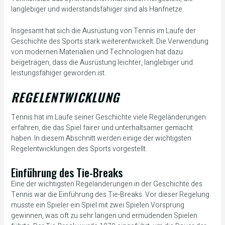
langlebiger und widerstandsfähiger sind als Hanfnetze.
Insgesamt hat sich die Ausrüstung von Tennis im Laufe der
Geschichte des Sports stark weiterentwickelt. Die Verwendung
von modernen Materialien und Technologien hat dazu
beigetragen, dass die Ausrüstung leichter, langlebiger und
leistungsfähiger geworden ist.
REGELENTWICKLUNG
Tennis hat im Laufe seiner Geschichte viele Regeländerungen
erfahren, die das Spiel fairer und unterhaltsamer gemacht
haben. In diesem Abschnitt werden einige der wichtigsten
Regelentwicklungen des Sports vorgestellt.
Einführung des Tie-Breaks
Eine der wichtigsten Regeländerungen in der Geschichte des
Tennis war die Einführung des Tie-Breaks. Vor dieser Regelung
musste ein Spieler ein Spiel mit zwei Spielen Vorsprung
gewinnen, was oft zu sehr langen und ermüdenden Spielen