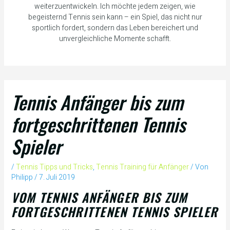
weiterzuentwickeln. Ich möchte jedem zeigen, wie
begeisternd Tennis sein kann – ein Spiel, das nicht nur
sportlich fordert, sondern das Leben bereichert und
unvergleichliche Momente schafft.
Tennis Anfänger bis zum
fortgeschrittenen Tennis
Spieler
/
Tennis Tipps und Tricks
,
Tennis Training für Anfänger
/ Von
Philipp
/
7. Juli 2019
VOM TENNIS ANFÄNGER BIS ZUM
FORTGESCHRITTENEN TENNIS SPIELER