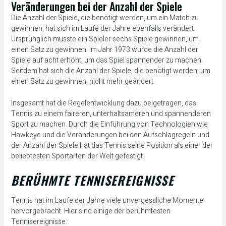
Veränderungen bei der Anzahl der Spiele
Die Anzahl der Spiele, die benötigt werden, um ein Match zu
gewinnen, hat sich im Laufe der Jahre ebenfalls verändert.
Ursprünglich musste ein Spieler sechs Spiele gewinnen, um
einen Satz zu gewinnen. Im Jahr 1973 wurde die Anzahl der
Spiele auf acht erhöht, um das Spiel spannender zu machen.
Seitdem hat sich die Anzahl der Spiele, die benötigt werden, um
einen Satz zu gewinnen, nicht mehr geändert.
Insgesamt hat die Regelentwicklung dazu beigetragen, das
Tennis zu einem faireren, unterhaltsameren und spannenderen
Sport zu machen. Durch die Einführung von Technologien wie
Hawkeye und die Veränderungen bei den Aufschlagregeln und
der Anzahl der Spiele hat das Tennis seine Position als einer der
beliebtesten Sportarten der Welt gefestigt.
BERÜHMTE TENNISEREIGNISSE
Tennis hat im Laufe der Jahre viele unvergessliche Momente
hervorgebracht. Hier sind einige der berühmtesten
Tennisereignisse: