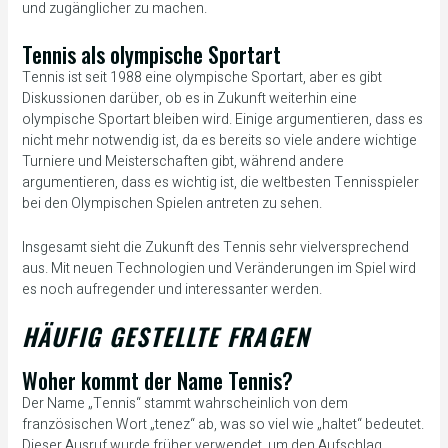
und zugänglicher zu machen.
Tennis als olympische Sportart
Tennis ist seit 1988 eine olympische Sportart, aber es gibt
Diskussionen darüber, ob es in Zukunft weiterhin eine
olympische Sportart bleiben wird. Einige argumentieren, dass es
nicht mehr notwendig ist, da es bereits so viele andere wichtige
Turniere und Meisterschaften gibt, während andere
argumentieren, dass es wichtig ist, die weltbesten Tennisspieler
bei den Olympischen Spielen antreten zu sehen.
Insgesamt sieht die Zukunft des Tennis sehr vielversprechend
aus. Mit neuen Technologien und Veränderungen im Spiel wird
es noch aufregender und interessanter werden.
HÄUFIG GESTELLTE FRAGEN
Woher kommt der Name Tennis?
Der Name „Tennis“ stammt wahrscheinlich von dem
französischen Wort „tenez“ ab, was so viel wie „haltet“ bedeutet.
Dieser Ausruf wurde früher verwendet, um den Aufschlag