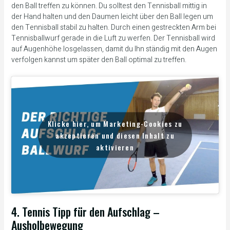
den Ball treffen zu können. Du solltest den Tennisball mittig in
der Hand halten und den Daumen leicht über den Ball legen um
den Tennisball stabil zu halten. Durch einen gestreckten Arm bei
Tennisballwurf gerade in die Luft zu werfen. Der Tennisball wird
auf Augenhöhe losgelassen, damit du Ihn ständig mit den Augen
verfolgen kannst um später den Ball optimal zu treffen.
Klicke hier, um Marketing-Cookies zu
akzeptieren und diesen Inhalt zu
aktivieren
4. Tennis Tipp für den Aufschlag –
Ausholbewegung