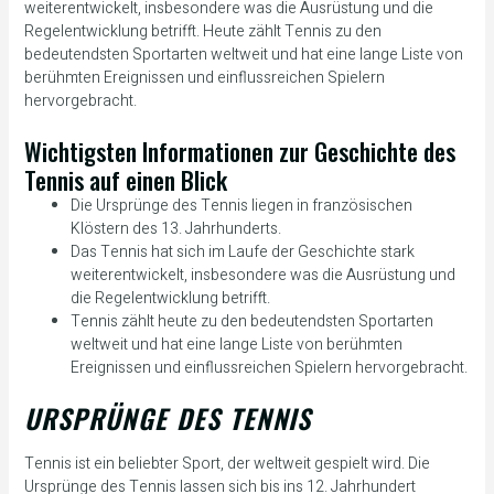
weiterentwickelt, insbesondere was die Ausrüstung und die
Regelentwicklung betrifft. Heute zählt Tennis zu den
bedeutendsten Sportarten weltweit und hat eine lange Liste von
berühmten Ereignissen und einflussreichen Spielern
hervorgebracht.
Wichtigsten Informationen zur Geschichte des
Tennis auf einen Blick
Die Ursprünge des Tennis liegen in französischen
Klöstern des 13. Jahrhunderts.
Das Tennis hat sich im Laufe der Geschichte stark
weiterentwickelt, insbesondere was die Ausrüstung und
die Regelentwicklung betrifft.
Tennis zählt heute zu den bedeutendsten Sportarten
weltweit und hat eine lange Liste von berühmten
Ereignissen und einflussreichen Spielern hervorgebracht.
URSPRÜNGE DES TENNIS
Tennis ist ein beliebter Sport, der weltweit gespielt wird. Die
Ursprünge des Tennis lassen sich bis ins 12. Jahrhundert