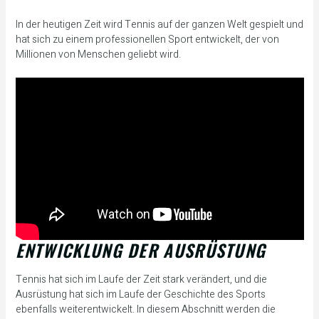
In der heutigen Zeit wird Tennis auf der ganzen Welt gespielt und
hat sich zu einem professionellen Sport entwickelt, der von
Millionen von Menschen geliebt wird.
ENTWICKLUNG DER AUSRÜSTUNG
Tennis hat sich im Laufe der Zeit stark verändert, und die
Ausrüstung hat sich im Laufe der Geschichte des Sports
ebenfalls weiterentwickelt. In diesem Abschnitt werden die