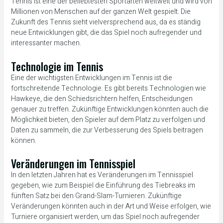
Tennis ist eine der beliebtesten Sportarten weltweit und wird von
Millionen von Menschen auf der ganzen Welt gespielt. Die
Zukunft des Tennis sieht vielversprechend aus, da es ständig
neue Entwicklungen gibt, die das Spiel noch aufregender und
interessanter machen.
Technologie im Tennis
Eine der wichtigsten Entwicklungen im Tennis ist die
fortschreitende Technologie. Es gibt bereits Technologien wie
Hawkeye, die den Schiedsrichtern helfen, Entscheidungen
genauer zu treffen. Zukünftige Entwicklungen könnten auch die
Möglichkeit bieten, den Spieler auf dem Platz zu verfolgen und
Daten zu sammeln, die zur Verbesserung des Spiels beitragen
können.
Veränderungen im Tennisspiel
In den letzten Jahren hat es Veränderungen im Tennisspiel
gegeben, wie zum Beispiel die Einführung des Tiebreaks im
fünften Satz bei den Grand-Slam-Turnieren. Zukünftige
Veränderungen könnten auch in der Art und Weise erfolgen, wie
Turniere organisiert werden, um das Spiel noch aufregender