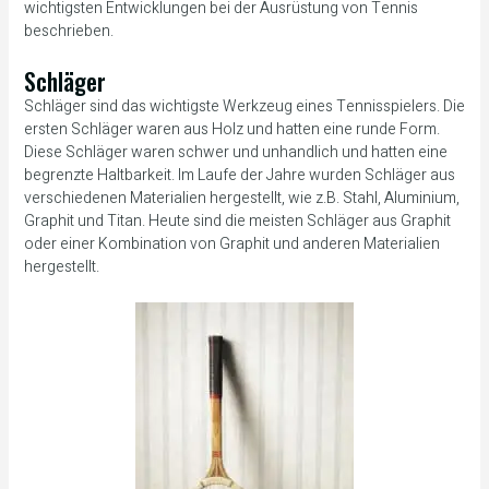
wichtigsten Entwicklungen bei der Ausrüstung von Tennis
beschrieben.
Schläger
Schläger sind das wichtigste Werkzeug eines Tennisspielers. Die
ersten Schläger waren aus Holz und hatten eine runde Form.
Diese Schläger waren schwer und unhandlich und hatten eine
begrenzte Haltbarkeit. Im Laufe der Jahre wurden Schläger aus
verschiedenen Materialien hergestellt, wie z.B. Stahl, Aluminium,
Graphit und Titan. Heute sind die meisten Schläger aus Graphit
oder einer Kombination von Graphit und anderen Materialien
hergestellt.