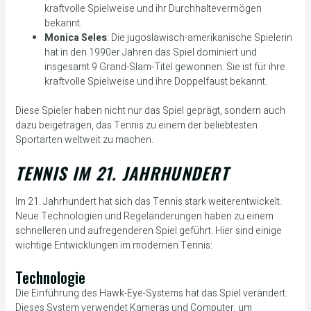
kraftvolle Spielweise und ihr Durchhaltevermögen
bekannt.
Monica Seles
: Die jugoslawisch-amerikanische Spielerin
hat in den 1990er Jahren das Spiel dominiert und
insgesamt 9 Grand-Slam-Titel gewonnen. Sie ist für ihre
kraftvolle Spielweise und ihre Doppelfaust bekannt.
Diese Spieler haben nicht nur das Spiel geprägt, sondern auch
dazu beigetragen, das Tennis zu einem der beliebtesten
Sportarten weltweit zu machen.
TENNIS IM 21. JAHRHUNDERT
Im 21. Jahrhundert hat sich das Tennis stark weiterentwickelt.
Neue Technologien und Regeländerungen haben zu einem
schnelleren und aufregenderen Spiel geführt. Hier sind einige
wichtige Entwicklungen im modernen Tennis:
Technologie
Die Einführung des Hawk-Eye-Systems hat das Spiel verändert.
Dieses System verwendet Kameras und Computer, um