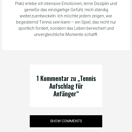
Platz erlebe ich intensive Emotionen, lerne Disziplin und
genieße das einzigartige Gefühl, mich ständig
weiterzuentwickeln. Ich möchte jedem zeigen, wie
begeisternd Tennis sein kann – ein Spiel, das nicht nur
sportlich fordert, sondern das Leben bereichert und
unvergleichliche Momente schafft.
1 Kommentar zu „Tennis
Aufschlag für
Anfänger“
SHOW COMMENTS