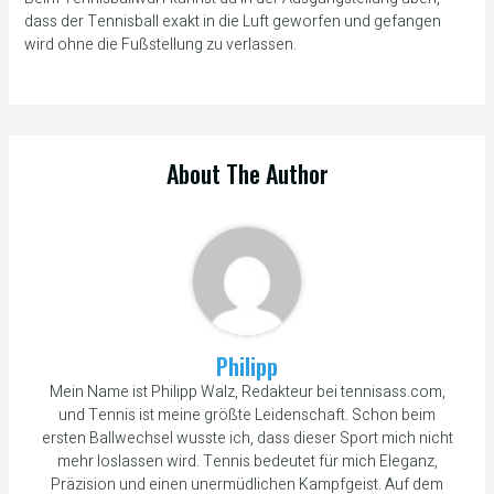
dass der Tennisball exakt in die Luft geworfen und gefangen
wird ohne die Fußstellung zu verlassen.
About The Author
Philipp
Mein Name ist Philipp Walz, Redakteur bei tennisass.com,
und Tennis ist meine größte Leidenschaft. Schon beim
ersten Ballwechsel wusste ich, dass dieser Sport mich nicht
mehr loslassen wird. Tennis bedeutet für mich Eleganz,
Präzision und einen unermüdlichen Kampfgeist. Auf dem