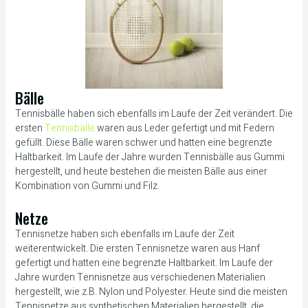
Bälle
Tennisbälle haben sich ebenfalls im Laufe der Zeit verändert. Die
ersten
Tennisbälle
waren aus Leder gefertigt und mit Federn
gefüllt. Diese Bälle waren schwer und hatten eine begrenzte
Haltbarkeit. Im Laufe der Jahre wurden Tennisbälle aus Gummi
hergestellt, und heute bestehen die meisten Bälle aus einer
Kombination von Gummi und Filz.
Netze
Tennisnetze haben sich ebenfalls im Laufe der Zeit
weiterentwickelt. Die ersten Tennisnetze waren aus Hanf
gefertigt und hatten eine begrenzte Haltbarkeit. Im Laufe der
Jahre wurden Tennisnetze aus verschiedenen Materialien
hergestellt, wie z.B. Nylon und Polyester. Heute sind die meisten
Tennisnetze aus synthetischen Materialien hergestellt, die