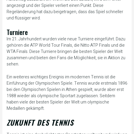
angezeigt und der Spieler verliert einen Punkt. Diese
Regeländerung hat dazu beigetragen, dass das Spiel schneller
und flüssiger wird.
Turniere
Im 21. Jahrhundert wurden viele neue Turniere eingeführt. Dazu
gehören die ATP World Tour Finals, die Nitto ATP Finals und die
WTA Finals. Diese Turniere bringen die besten Spieler der Welt
zusammen und bieten den Fans die Möglichkeit, sie in Aktion zu
sehen.
Ein weiteres wichtiges Ereignis im modernen Tennis ist die
Einführung der Olympischen Spiele. Tennis wurde erstmals 1896
bei den Olympischen Spielen in Athen gespielt, wurde aber erst
1988 wieder als olympische Sportart zugelassen. Seitdem
haben viele der besten Spieler der Welt um olympische
Medaillen gekämpft.
ZUKUNFT DES TENNIS