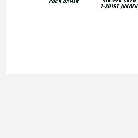
STRIPED CREW
ROCK DAMEN
T-SHIRT JUNGEN