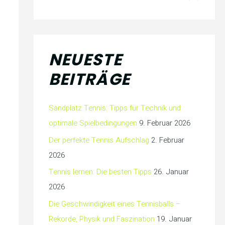
NEUESTE
BEITRÄGE
Sandplatz Tennis: Tipps für Technik und
optimale Spielbedingungen
9. Februar 2026
Der perfekte Tennis Aufschlag
2. Februar
2026
Tennis lernen: Die besten Tipps
26. Januar
2026
Die Geschwindigkeit eines Tennisballs –
Rekorde, Physik und Faszination
19. Januar