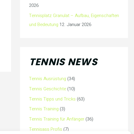
2026
Tennisplatz Granulat – Aufbau, Eigenschaften
und Bedeutung
12. Januar 2026
TENNIS NEWS
Tennis Ausrüstung
(34)
Tennis Geschichte
(10)
Tennis Tipps und Tricks
(63)
Tennis Training
(3)
Tennis Training für Anfänger
(36)
Tennisass Profis
(7)