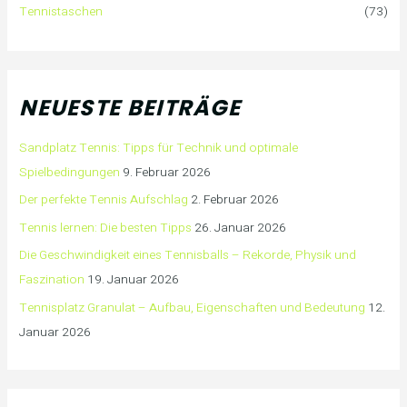
Tennistaschen
(73)
NEUESTE BEITRÄGE
Sandplatz Tennis: Tipps für Technik und optimale
Spielbedingungen
9. Februar 2026
Der perfekte Tennis Aufschlag
2. Februar 2026
Tennis lernen: Die besten Tipps
26. Januar 2026
Die Geschwindigkeit eines Tennisballs – Rekorde, Physik und
Faszination
19. Januar 2026
Tennisplatz Granulat – Aufbau, Eigenschaften und Bedeutung
12.
Januar 2026