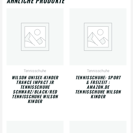
ÄHNLICHE PRODUKTE
Tennisschuhe
Tennisschuhe
WILSON UNISEX-KINDER
TENNISSCHUHE: SPORT
TRANCE IMPACT JR
& FREIZEIT :
TENNISSCHUHE
AMAZON.DE
SCHWARZ/BLACK/RED
TENNISSCHUHE WILSON
TENNISSCHUHE WILSON
KINDER
KINDER