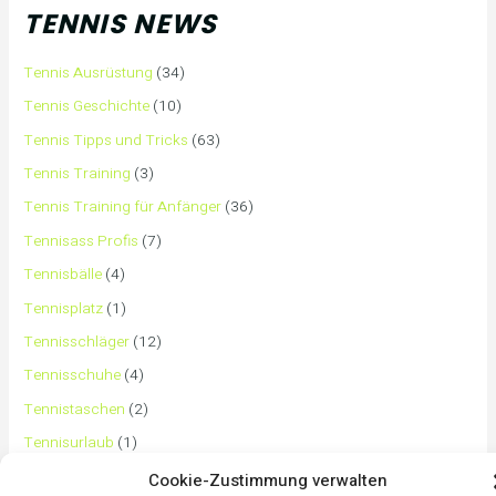
TENNIS NEWS
Tennis Ausrüstung
(34)
Tennis Geschichte
(10)
Tennis Tipps und Tricks
(63)
Tennis Training
(3)
Tennis Training für Anfänger
(36)
Tennisass Profis
(7)
Tennisbälle
(4)
Tennisplatz
(1)
Tennisschläger
(12)
Tennisschuhe
(4)
Tennistaschen
(2)
Tennisurlaub
(1)
Cookie-Zustimmung verwalten