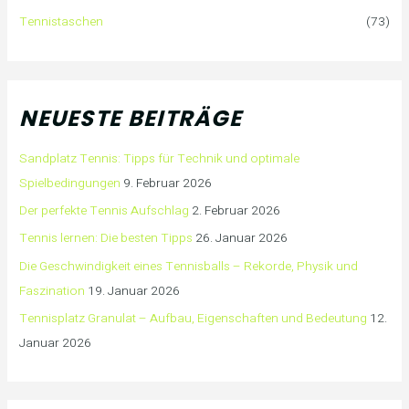
Tennistaschen
(73)
NEUESTE BEITRÄGE
Sandplatz Tennis: Tipps für Technik und optimale
Spielbedingungen
9. Februar 2026
Der perfekte Tennis Aufschlag
2. Februar 2026
Tennis lernen: Die besten Tipps
26. Januar 2026
Die Geschwindigkeit eines Tennisballs – Rekorde, Physik und
Faszination
19. Januar 2026
Tennisplatz Granulat – Aufbau, Eigenschaften und Bedeutung
12.
Januar 2026