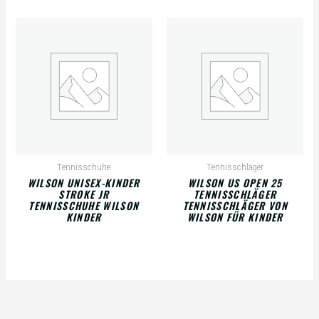
Tennisschuhe
Tennisschläger
WILSON UNISEX-KINDER
WILSON US OPEN 25
STROKE JR
TENNISSCHLÄGER
TENNISSCHUHE WILSON
TENNISSCHLÄGER VON
KINDER
WILSON FÜR KINDER