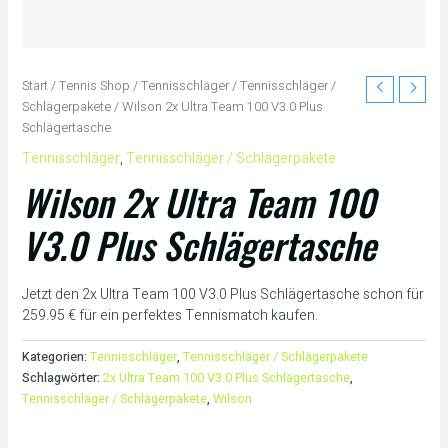
Start
/
Tennis Shop
/
Tennisschläger
/
Tennisschläger /
Schlägerpakete
/ Wilson 2x Ultra Team 100 V3.0 Plus
Schlägertasche
Tennisschläger
,
Tennisschläger / Schlägerpakete
Wilson 2x Ultra Team 100
V3.0 Plus Schlägertasche
Jetzt den 2x Ultra Team 100 V3.0 Plus Schlägertasche schon für
259.95 € für ein perfektes Tennismatch kaufen.
Kategorien:
Tennisschläger
,
Tennisschläger / Schlägerpakete
Schlagwörter:
2x Ultra Team 100 V3.0 Plus Schlägertasche
,
Tennisschläger / Schlägerpakete
,
Wilson