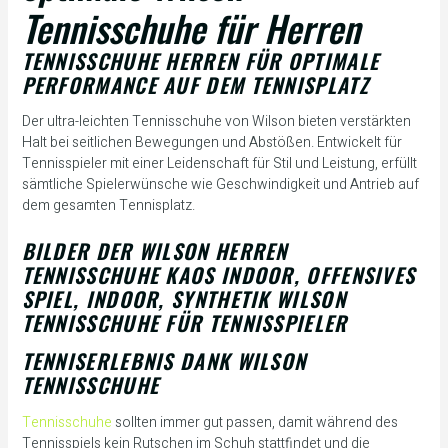
Tennisschuhe für Herren
TENNISSCHUHE HERREN FÜR OPTIMALE
PERFORMANCE AUF DEM TENNISPLATZ
Der ultra-leichten Tennisschuhe von Wilson bieten verstärkten
Halt bei seitlichen Bewegungen und Abstößen. Entwickelt für
Tennisspieler mit einer Leidenschaft für Stil und Leistung, erfüllt
sämtliche Spielerwünsche wie Geschwindigkeit und Antrieb auf
dem gesamten Tennisplatz.
BILDER DER WILSON HERREN
TENNISSCHUHE KAOS INDOOR, OFFENSIVES
SPIEL, INDOOR, SYNTHETIK WILSON
TENNISSCHUHE FÜR TENNISSPIELER
TENNISERLEBNIS DANK WILSON
TENNISSCHUHE
Tennisschuhe
sollten immer gut passen, damit während des
Tennisspiels kein Rutschen im Schuh stattfindet und die