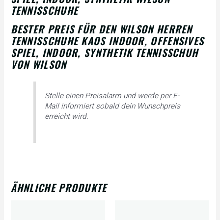
TENNISSCHUHE
BESTER PREIS FÜR DEN WILSON HERREN
TENNISSCHUHE KAOS INDOOR, OFFENSIVES
SPIEL, INDOOR, SYNTHETIK TENNISSCHUH
VON WILSON
Stelle einen Preisalarm und werde per E-
Mail informiert sobald dein Wunschpreis
erreicht wird.
ÄHNLICHE PRODUKTE