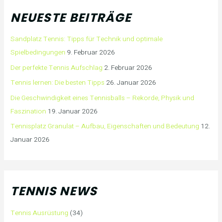
NEUESTE BEITRÄGE
Sandplatz Tennis: Tipps für Technik und optimale
Spielbedingungen
9. Februar 2026
Der perfekte Tennis Aufschlag
2. Februar 2026
Tennis lernen: Die besten Tipps
26. Januar 2026
Die Geschwindigkeit eines Tennisballs – Rekorde, Physik und
Faszination
19. Januar 2026
Tennisplatz Granulat – Aufbau, Eigenschaften und Bedeutung
12.
Januar 2026
TENNIS NEWS
Tennis Ausrüstung
(34)