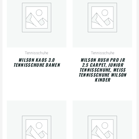
Tennisschuhe
Tennisschuhe
WILSON KAOS 3.0
WILSON RUSH PRO JR
TENNISSCHUHE DAMEN
2.5 CARPET, JUNIOR
TENNISSCHUHE, WEISS T
ENNISSCHUHE WILSON K
INDER