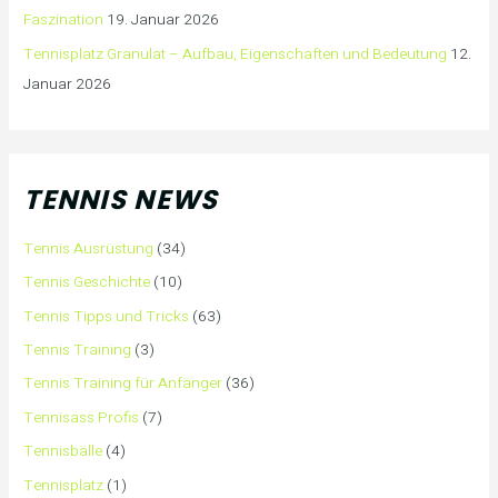
Faszination
19. Januar 2026
Tennisplatz Granulat – Aufbau, Eigenschaften und Bedeutung
12.
Januar 2026
TENNIS NEWS
Tennis Ausrüstung
(34)
Tennis Geschichte
(10)
Tennis Tipps und Tricks
(63)
Tennis Training
(3)
Tennis Training für Anfänger
(36)
Tennisass Profis
(7)
Tennisbälle
(4)
Tennisplatz
(1)