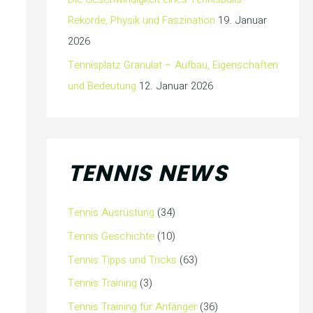
Rekorde, Physik und Faszination
19. Januar
2026
Tennisplatz Granulat – Aufbau, Eigenschaften
und Bedeutung
12. Januar 2026
TENNIS NEWS
Tennis Ausrüstung
(34)
Tennis Geschichte
(10)
Tennis Tipps und Tricks
(63)
Tennis Training
(3)
Tennis Training für Anfänger
(36)