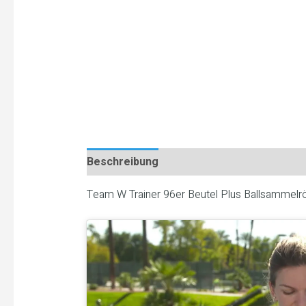
Beschreibung
Team W Trainer 96er Beutel Plus Ballsammelr