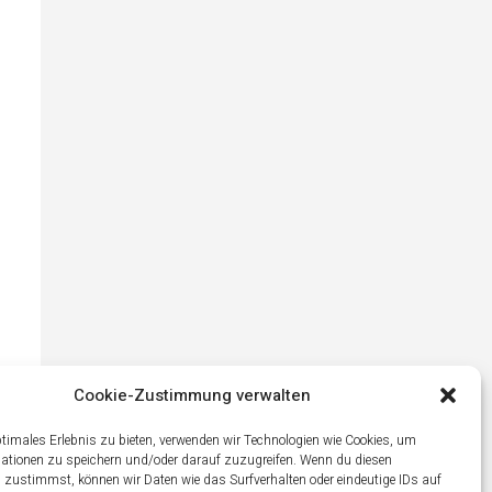
Cookie-Zustimmung verwalten
ptimales Erlebnis zu bieten, verwenden wir Technologien wie Cookies, um
ationen zu speichern und/oder darauf zuzugreifen. Wenn du diesen
 zustimmst, können wir Daten wie das Surfverhalten oder eindeutige IDs auf