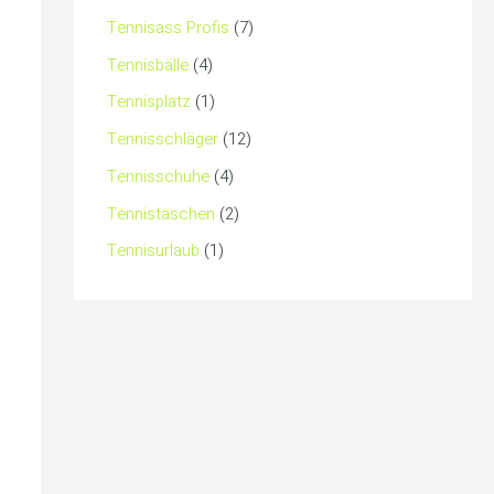
Tennisass Profis
(7)
Tennisbälle
(4)
Tennisplatz
(1)
Tennisschläger
(12)
Tennisschuhe
(4)
Tennistaschen
(2)
Tennisurlaub
(1)