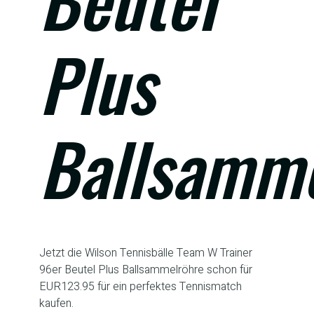
Plus
Ballsamm
Jetzt die Wilson Tennisbälle Team W Trainer
96er Beutel Plus Ballsammelröhre schon für
EUR123.95 für ein perfektes Tennismatch
kaufen.