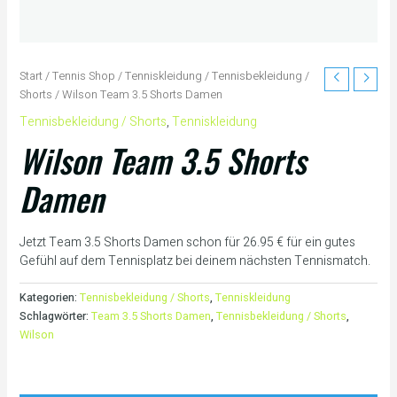
Start
/
Tennis Shop
/
Tenniskleidung
/
Tennisbekleidung /
Shorts
/ Wilson Team 3.5 Shorts Damen
Tennisbekleidung / Shorts
,
Tenniskleidung
Wilson Team 3.5 Shorts
Damen
Jetzt Team 3.5 Shorts Damen schon für 26.95 € für ein gutes
Gefühl auf dem Tennisplatz bei deinem nächsten Tennismatch.
Kategorien:
Tennisbekleidung / Shorts
,
Tenniskleidung
Schlagwörter:
Team 3.5 Shorts Damen
,
Tennisbekleidung / Shorts
,
Wilson