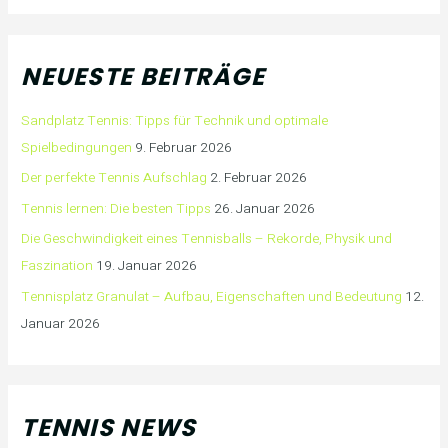
NEUESTE BEITRÄGE
Sandplatz Tennis: Tipps für Technik und optimale
Spielbedingungen
9. Februar 2026
Der perfekte Tennis Aufschlag
2. Februar 2026
Tennis lernen: Die besten Tipps
26. Januar 2026
Die Geschwindigkeit eines Tennisballs – Rekorde, Physik und
Faszination
19. Januar 2026
Tennisplatz Granulat – Aufbau, Eigenschaften und Bedeutung
12.
Januar 2026
TENNIS NEWS