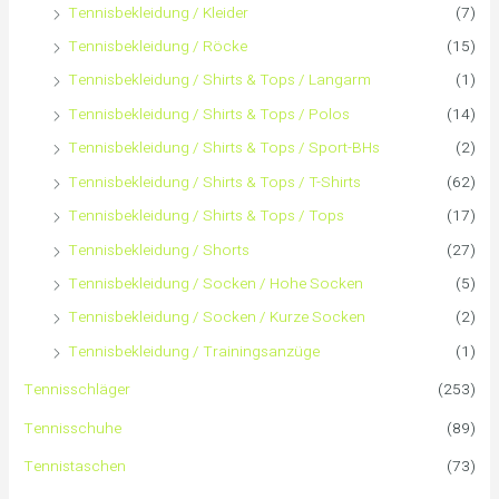
Tennisbekleidung / Kleider
(7)
Tennisbekleidung / Röcke
(15)
Tennisbekleidung / Shirts & Tops / Langarm
(1)
Tennisbekleidung / Shirts & Tops / Polos
(14)
Tennisbekleidung / Shirts & Tops / Sport-BHs
(2)
Tennisbekleidung / Shirts & Tops / T-Shirts
(62)
Tennisbekleidung / Shirts & Tops / Tops
(17)
Tennisbekleidung / Shorts
(27)
Tennisbekleidung / Socken / Hohe Socken
(5)
Tennisbekleidung / Socken / Kurze Socken
(2)
Tennisbekleidung / Trainingsanzüge
(1)
Tennisschläger
(253)
Tennisschuhe
(89)
Tennistaschen
(73)