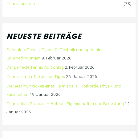
Tennistaschen
(73)
NEUESTE BEITRÄGE
Sandplatz Tennis: Tipps für Technik und optimale
Spielbedingungen
9. Februar 2026
Der perfekte Tennis Aufschlag
2. Februar 2026
Tennis lernen: Die besten Tipps
26. Januar 2026
Die Geschwindigkeit eines Tennisballs – Rekorde, Physik und
Faszination
19. Januar 2026
Tennisplatz Granulat – Aufbau, Eigenschaften und Bedeutung
12.
Januar 2026