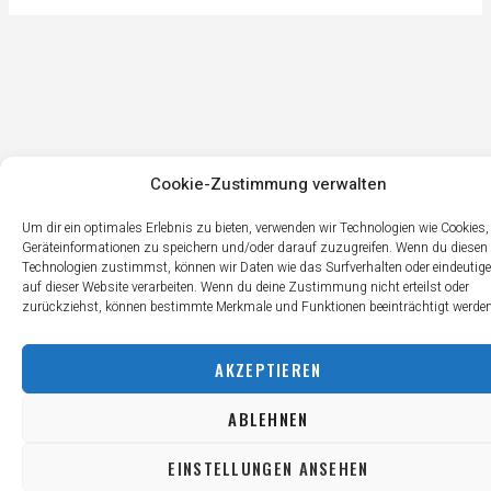
Cookie-Zustimmung verwalten
Um dir ein optimales Erlebnis zu bieten, verwenden wir Technologien wie Cookies
Geräteinformationen zu speichern und/oder darauf zuzugreifen. Wenn du diesen
Technologien zustimmst, können wir Daten wie das Surfverhalten oder eindeutige
auf dieser Website verarbeiten. Wenn du deine Zustimmung nicht erteilst oder
zurückziehst, können bestimmte Merkmale und Funktionen beeinträchtigt werden
AKZEPTIEREN
ABLEHNEN
EINSTELLUNGEN ANSEHEN