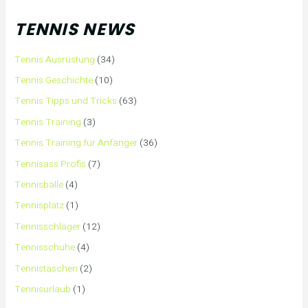
TENNIS NEWS
Tennis Ausrüstung
(34)
Tennis Geschichte
(10)
Tennis Tipps und Tricks
(63)
Tennis Training
(3)
Tennis Training für Anfänger
(36)
Tennisass Profis
(7)
Tennisbälle
(4)
Tennisplatz
(1)
Tennisschläger
(12)
Tennisschuhe
(4)
Tennistaschen
(2)
Tennisurlaub
(1)