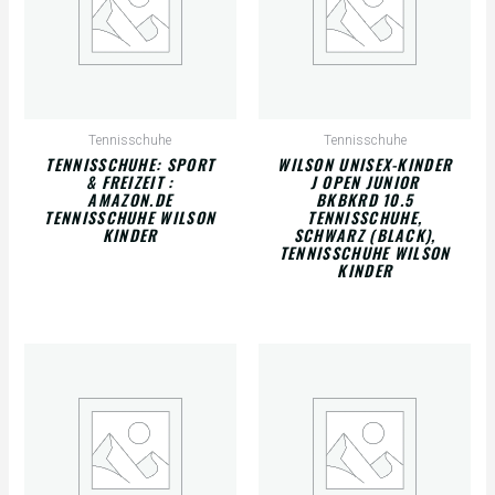
Tennisschuhe
Tennisschuhe
TENNISSCHUHE: SPORT
WILSON UNISEX-KINDER
& FREIZEIT :
J OPEN JUNIOR
AMAZON.DE
BKBKRD 10.5
TENNISSCHUHE WILSON
TENNISSCHUHE,
KINDER
SCHWARZ (BLACK),
TENNISSCHUHE WILSON
KINDER