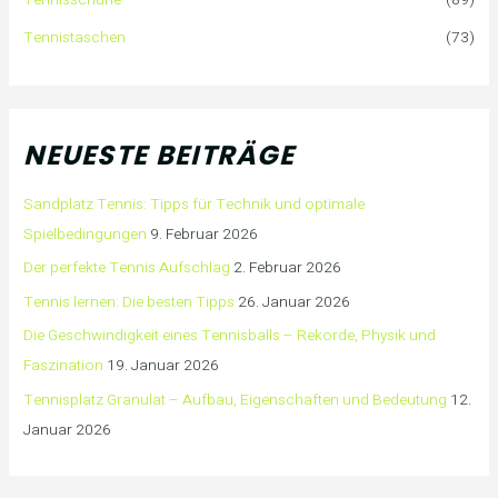
Tennistaschen
(73)
NEUESTE BEITRÄGE
Sandplatz Tennis: Tipps für Technik und optimale
Spielbedingungen
9. Februar 2026
Der perfekte Tennis Aufschlag
2. Februar 2026
Tennis lernen: Die besten Tipps
26. Januar 2026
Die Geschwindigkeit eines Tennisballs – Rekorde, Physik und
Faszination
19. Januar 2026
Tennisplatz Granulat – Aufbau, Eigenschaften und Bedeutung
12.
Januar 2026