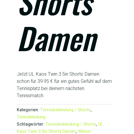
Shorts
Damen
Jetzt UL Kaos Twin 3.5in Shorts Damen
schon für 39.95 € für ein gutes Gefühl auf dem
Tennisplatz bei deinem nächsten
Tennismatch.
Kategorien:
Tennisbekleidung / Shorts
,
Tenniskleidung
Schlagwörter:
Tennisbekleidung / Shorts
,
UL
Kaos Twin 3.5in Shorts Damen
,
Wilson