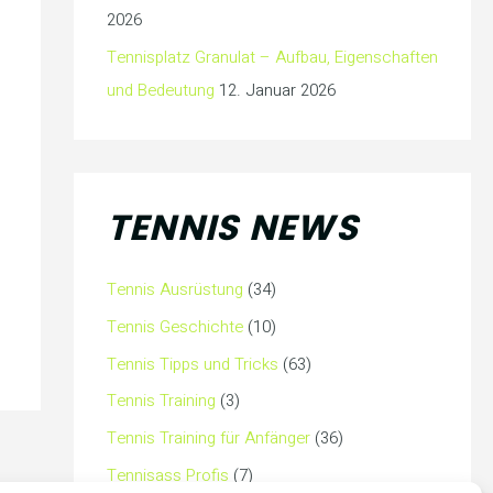
2026
Tennisplatz Granulat – Aufbau, Eigenschaften
und Bedeutung
12. Januar 2026
TENNIS NEWS
Tennis Ausrüstung
(34)
Tennis Geschichte
(10)
Tennis Tipps und Tricks
(63)
Tennis Training
(3)
Tennis Training für Anfänger
(36)
Tennisass Profis
(7)