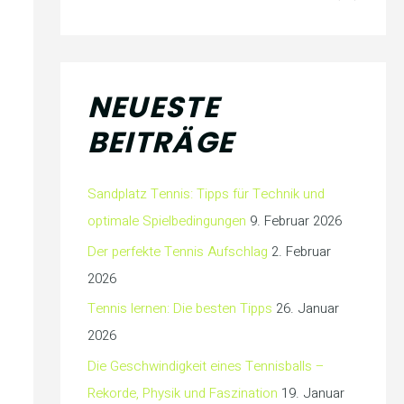
NEUESTE
BEITRÄGE
Sandplatz Tennis: Tipps für Technik und
optimale Spielbedingungen
9. Februar 2026
Der perfekte Tennis Aufschlag
2. Februar
2026
Tennis lernen: Die besten Tipps
26. Januar
2026
Die Geschwindigkeit eines Tennisballs –
Rekorde, Physik und Faszination
19. Januar