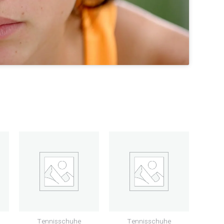
Tennisschuhe
Tennisschuhe