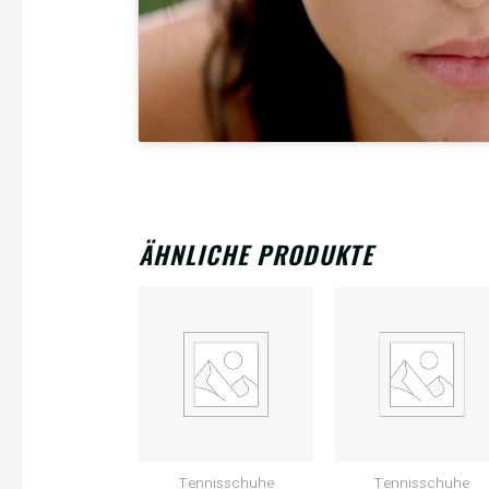
ÄHNLICHE PRODUKTE
Tennisschuhe
Tennisschuhe