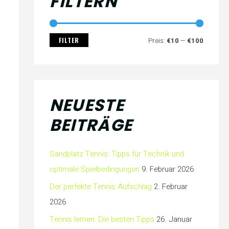
FILTERN
FILTER
Preis:
€10
—
€100
NEUESTE
BEITRÄGE
Sandplatz Tennis: Tipps für Technik und
optimale Spielbedingungen
9. Februar 2026
Der perfekte Tennis Aufschlag
2. Februar
2026
Tennis lernen: Die besten Tipps
26. Januar