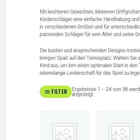
Mit leichteren Gewichten, kleineren Griffgröß
Kinderschläger eine einfache Handhabung und f
in verschiedenen Größen und für unterschiedli
passenden Schläger für sein Alter und seine G
Die bunten und ansprechenden Designs motivier
bringen Spaß auf den Tennisplatz. Wählen Sie 
Kind aus, um ihm einen optimalen Start in den
lebenslange Leidenschaft für das Spiel zu lege
Ergebnisse 1 – 24 von 38 wer
FILTER
angezeigt