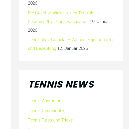
2026
Die Geschwindigkeit eines Tennisballs –
Rekorde, Physik und Faszination
19. Januar
2026
Tennisplatz Granulat – Aufbau, Eigenschaften
und Bedeutung
12. Januar 2026
TENNIS NEWS
Tennis Ausrüstung
Tennis Geschichte
Tennis Tipps und Tricks