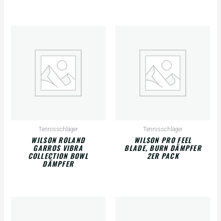
Tennisschläger
Tennisschläger
WILSON ROLAND
WILSON PRO FEEL
GARROS VIBRA
BLADE, BURN DÄMPFER
COLLECTION BOWL
2ER PACK
DÄMPFER