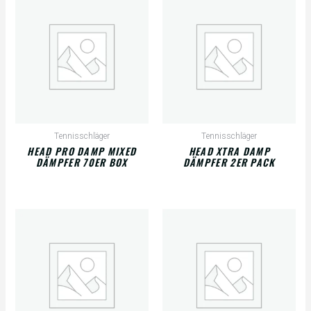
Tennisschläger
Tennisschläger
HEAD PRO DAMP MIXED
HEAD XTRA DAMP
DÄMPFER 70ER BOX
DÄMPFER 2ER PACK