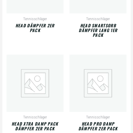
Tennisschläger
Tennisschläger
HEAD DÄMPFER 2ER
HEAD SMARTSORB
PACK
DÄMPFER LANG 1ER
PACK
Tennisschläger
Tennisschläger
HEAD XTRA DAMP PACK
HEAD PRO DAMP
DÄMPFER 2ER PACK
DÄMPFER 2ER PACK