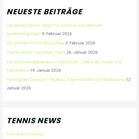
NEUESTE BEITRÄGE
Sandplatz Tennis: Tipps für Technik und optimale
Spielbedingungen
9. Februar 2026
Der perfekte Tennis Aufschlag
2. Februar 2026
Tennis lernen: Die besten Tipps
26. Januar 2026
Die Geschwindigkeit eines Tennisballs – Rekorde, Physik und
Faszination
19. Januar 2026
Tennisplatz Granulat – Aufbau, Eigenschaften und Bedeutung
12.
Januar 2026
TENNIS NEWS
Tennis Ausrüstung