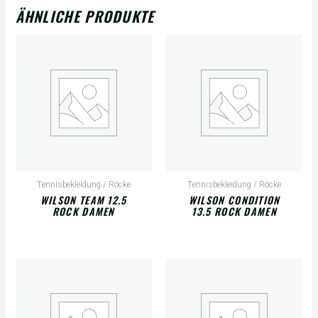
ÄHNLICHE PRODUKTE
Tennisbekleidung / Röcke
Tennisbekleidung / Röcke
WILSON TEAM 12.5
WILSON CONDITION
ROCK DAMEN
13.5 ROCK DAMEN