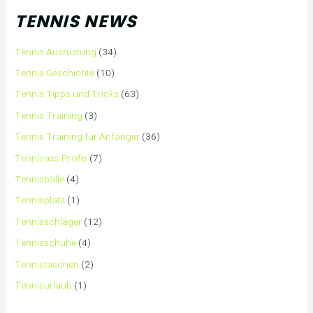
TENNIS NEWS
Tennis Ausrüstung
(34)
Tennis Geschichte
(10)
Tennis Tipps und Tricks
(63)
Tennis Training
(3)
Tennis Training für Anfänger
(36)
Tennisass Profis
(7)
Tennisbälle
(4)
Tennisplatz
(1)
Tennisschläger
(12)
Tennisschuhe
(4)
Tennistaschen
(2)
Tennisurlaub
(1)