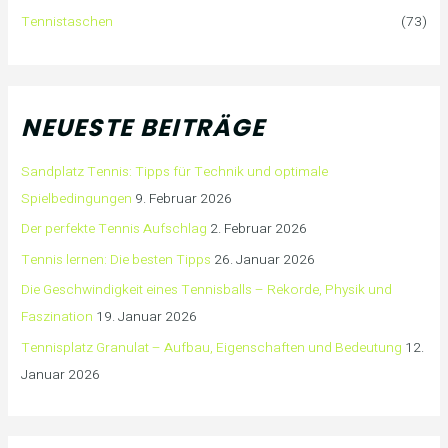
Tennistaschen
(73)
NEUESTE BEITRÄGE
Sandplatz Tennis: Tipps für Technik und optimale
Spielbedingungen
9. Februar 2026
Der perfekte Tennis Aufschlag
2. Februar 2026
Tennis lernen: Die besten Tipps
26. Januar 2026
Die Geschwindigkeit eines Tennisballs – Rekorde, Physik und
Faszination
19. Januar 2026
Tennisplatz Granulat – Aufbau, Eigenschaften und Bedeutung
12.
Januar 2026