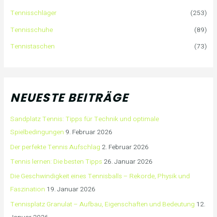
Tennisschläger
(253)
Tennisschuhe
(89)
Tennistaschen
(73)
NEUESTE BEITRÄGE
Sandplatz Tennis: Tipps für Technik und optimale
Spielbedingungen
9. Februar 2026
Der perfekte Tennis Aufschlag
2. Februar 2026
Tennis lernen: Die besten Tipps
26. Januar 2026
Die Geschwindigkeit eines Tennisballs – Rekorde, Physik und
Faszination
19. Januar 2026
Tennisplatz Granulat – Aufbau, Eigenschaften und Bedeutung
12.