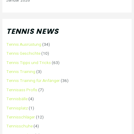
Januar 2026
TENNIS NEWS
Tennis Ausrüstung
(34)
Tennis Geschichte
(10)
Tennis Tipps und Tricks
(63)
Tennis Training
(3)
Tennis Training für Anfänger
(36)
Tennisass Profis
(7)
Tennisbälle
(4)
Tennisplatz
(1)
Tennisschläger
(12)
Tennisschuhe
(4)