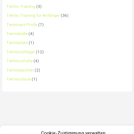
Tennis Training
(3)
Tennis Training für Anfänger
(36)
Tennisass Profis
(7)
Tennisbälle
(4)
Tennisplatz
(1)
Tennisschläger
(12)
Tennisschuhe
(4)
Tennistaschen
(2)
Tennisurlaub
(1)
Cookie-Zustimmung verwalten