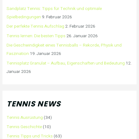
Sandplatz Tennis: Tipps für Technik und optimale
Spielbedingungen
9. Februar 2026
Der perfekte Tennis Aufschlag
2. Februar 2026
Tennis lernen: Die besten Tipps
26. Januar 2026
Die Geschwindigkeit eines Tennisballs – Rekorde, Physik und
Faszination
19. Januar 2026
Tennisplatz Granulat – Aufbau, Eigenschaften und Bedeutung
12.
Januar 2026
TENNIS NEWS
Tennis Ausrüstung
(34)
Tennis Geschichte
(10)
Tennis Tipps und Tricks
(63)