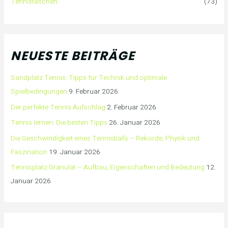
Tennistaschen
(73)
NEUESTE BEITRÄGE
Sandplatz Tennis: Tipps für Technik und optimale
Spielbedingungen
9. Februar 2026
Der perfekte Tennis Aufschlag
2. Februar 2026
Tennis lernen: Die besten Tipps
26. Januar 2026
Die Geschwindigkeit eines Tennisballs – Rekorde, Physik und
Faszination
19. Januar 2026
Tennisplatz Granulat – Aufbau, Eigenschaften und Bedeutung
12.
Januar 2026