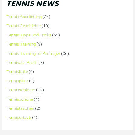
TENNIS NEWS
Tennis Ausrüstung
(34)
Tennis Geschichte
(10)
Tennis Tipps und Tricks
(63)
Tennis Training
(3)
Tennis Training für Anfänger
(36)
Tennisass Profis
(7)
Tennisbälle
(4)
Tennisplatz
(1)
Tennisschläger
(12)
Tennisschuhe
(4)
Tennistaschen
(2)
Tennisurlaub
(1)