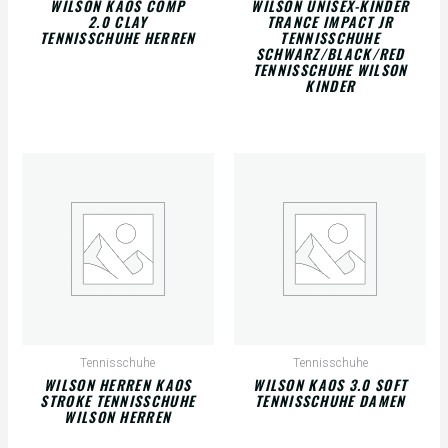
WILSON KAOS COMP
WILSON UNISEX-KINDER
2.0 CLAY
TRANCE IMPACT JR
TENNISSCHUHE HERREN
TENNISSCHUHE
SCHWARZ/BLACK/RED
TENNISSCHUHE WILSON
KINDER
Tennisschuhe
Tennisschuhe
WILSON HERREN KAOS
WILSON KAOS 3.0 SOFT
STROKE TENNISSCHUHE
TENNISSCHUHE DAMEN
WILSON HERREN