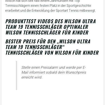
Wilson hat sich seit fast einem Jahrhundert mit Top
Tennisschlägern einen festen Platz in der Sportgeschichte
erarbeitet und die Entwicklung der Sportart Tennis mitbewegt.
PRODUKTTEST VIDEOS DES WILSON ULTRA
TEAM 19 TENNISSCHLÄGER OPTIMALER
WILSON TENNISSCHLÄGER FÜR KINDER
BESTER PREIS FÜR DEN „WILSON ULTRA
TEAM 19 TENNISSCHLÄGER“
TENNISSCHLÄGER VON WILSON FÜR KINDER
Stelle einen Preisalarm und werde per E-
Mail informiert sobald dein Wunschpreis
erreicht wird.