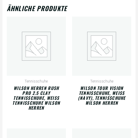
ÄHNLICHE PRODUKTE
Tennisschuhe
Tennisschuhe
WILSON HERREN RUSH
WILSON TOUR VISION
PRO 2.5 CLAY
TENNISSCHUHE, WEISS (
TENNISSCHUHE, WEISS T
NAVY), TENNISSCHUHE W
ENNISSCHUHE WILSON H
ILSON HERREN
ERREN