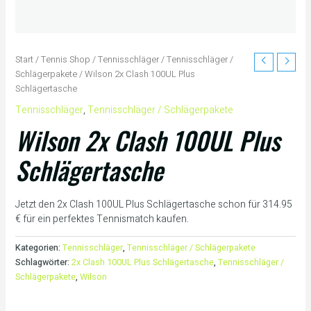
Start
/
Tennis Shop
/
Tennisschläger
/
Tennisschläger /
Schlägerpakete
/ Wilson 2x Clash 100UL Plus
Schlägertasche
Tennisschläger
,
Tennisschläger / Schlägerpakete
Wilson 2x Clash 100UL Plus
Schlägertasche
Jetzt den 2x Clash 100UL Plus Schlägertasche schon für 314.95
€ für ein perfektes Tennismatch kaufen.
Kategorien:
Tennisschläger
,
Tennisschläger / Schlägerpakete
Schlagwörter:
2x Clash 100UL Plus Schlägertasche
,
Tennisschläger /
Schlägerpakete
,
Wilson