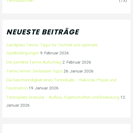
Tennistaschen
(73)
NEUESTE BEITRÄGE
Sandplatz Tennis: Tipps für Technik und optimale
Spielbedingungen
9. Februar 2026
Der perfekte Tennis Aufschlag
2. Februar 2026
Tennis lernen: Die besten Tipps
26. Januar 2026
Die Geschwindigkeit eines Tennisballs – Rekorde, Physik und
Faszination
19. Januar 2026
Tennisplatz Granulat – Aufbau, Eigenschaften und Bedeutung
12.
Januar 2026