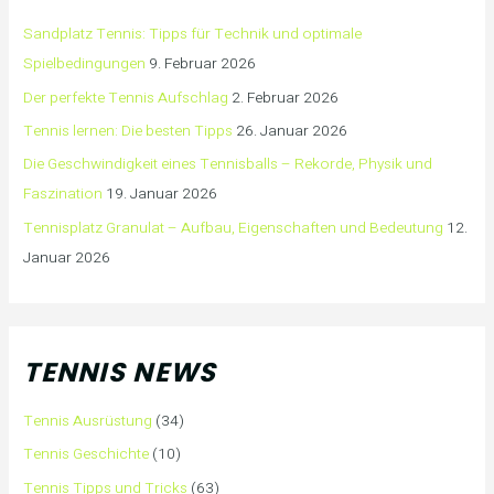
Sandplatz Tennis: Tipps für Technik und optimale
Spielbedingungen
9. Februar 2026
Der perfekte Tennis Aufschlag
2. Februar 2026
Tennis lernen: Die besten Tipps
26. Januar 2026
Die Geschwindigkeit eines Tennisballs – Rekorde, Physik und
Faszination
19. Januar 2026
Tennisplatz Granulat – Aufbau, Eigenschaften und Bedeutung
12.
Januar 2026
TENNIS NEWS
Tennis Ausrüstung
(34)
Tennis Geschichte
(10)
Tennis Tipps und Tricks
(63)