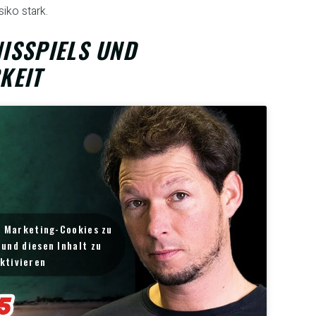
iko stark.
ISSPIELS UND
KEIT
m Marketing-Cookies zu
und diesen Inhalt zu
ktivieren