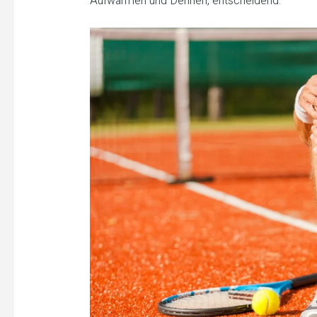
Aufwärmen und Dehnen, entscheidend.