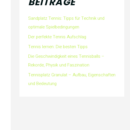
BEITRÄGE
Sandplatz Tennis: Tipps für Technik und
optimale Spielbedingungen
Der perfekte Tennis Aufschlag
Tennis lernen: Die besten Tipps
Die Geschwindigkeit eines Tennisballs –
Rekorde, Physik und Faszination
Tennisplatz Granulat – Aufbau, Eigenschaften
und Bedeutung