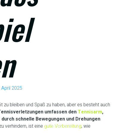
iel
en
 April 2025
fit zu bleiben und Spaß zu haben, aber es besteht auch
Tennisverletzungen umfassen den
Tennisarm
,
e durch schnelle Bewegungen und Drehungen
 verhindern, ist eine
gute Vorbereitung
, wie