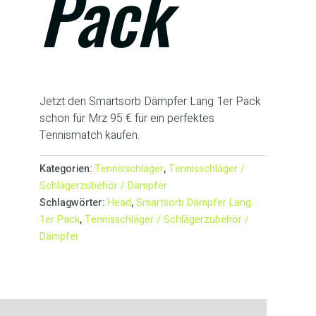
Pack
Jetzt den Smartsorb Dämpfer Lang 1er Pack
schon für Mrz 95 € für ein perfektes
Tennismatch kaufen.
Kategorien:
Tennisschläger
,
Tennisschläger /
Schlägerzubehör / Dämpfer
Schlagwörter:
Head
,
Smartsorb Dämpfer Lang
1er Pack
,
Tennisschläger / Schlägerzubehör /
Dämpfer