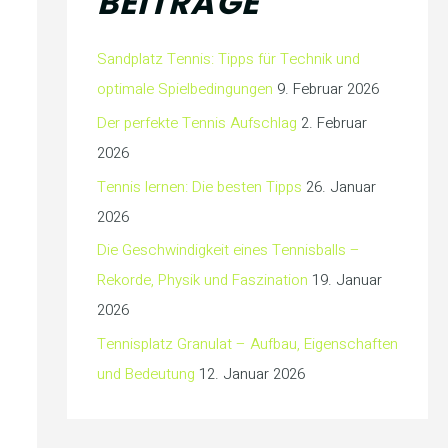
BEITRÄGE
Sandplatz Tennis: Tipps für Technik und
optimale Spielbedingungen
9. Februar 2026
Der perfekte Tennis Aufschlag
2. Februar
2026
Tennis lernen: Die besten Tipps
26. Januar
2026
Die Geschwindigkeit eines Tennisballs –
Rekorde, Physik und Faszination
19. Januar
2026
Tennisplatz Granulat – Aufbau, Eigenschaften
und Bedeutung
12. Januar 2026