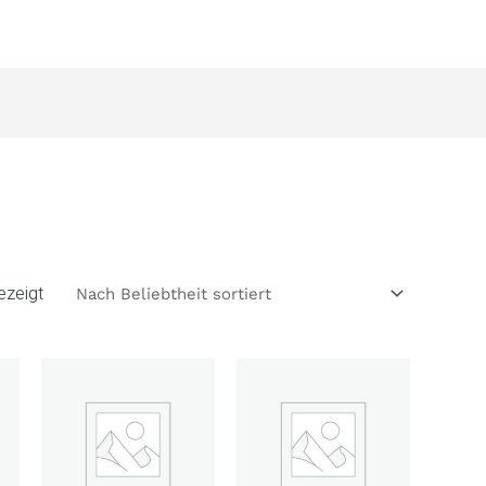
Nach
Beliebtheit
sortiert
ezeigt