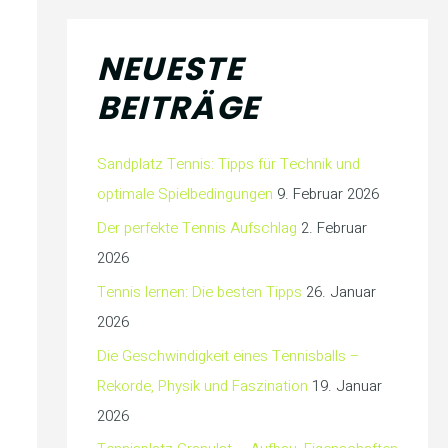
NEUESTE
BEITRÄGE
Sandplatz Tennis: Tipps für Technik und
optimale Spielbedingungen
9. Februar 2026
Der perfekte Tennis Aufschlag
2. Februar
2026
Tennis lernen: Die besten Tipps
26. Januar
2026
Die Geschwindigkeit eines Tennisballs –
Rekorde, Physik und Faszination
19. Januar
2026