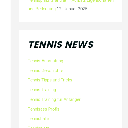
Tennisplatz Granulat – Aufbau, Eigenschaften
und Bedeutung
12. Januar 2026
TENNIS NEWS
Tennis Ausrüstung
Tennis Geschichte
Tennis Tipps und Tricks
Tennis Training
Tennis Training für Anfänger
Tennisass Profis
Tennisbälle