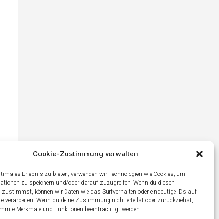
Cookie-Zustimmung verwalten
ptimales Erlebnis zu bieten, verwenden wir Technologien wie Cookies, um
ationen zu speichern und/oder darauf zuzugreifen. Wenn du diesen
 zustimmst, können wir Daten wie das Surfverhalten oder eindeutige IDs auf
te verarbeiten. Wenn du deine Zustimmung nicht erteilst oder zurückziehst,
mmte Merkmale und Funktionen beeinträchtigt werden.